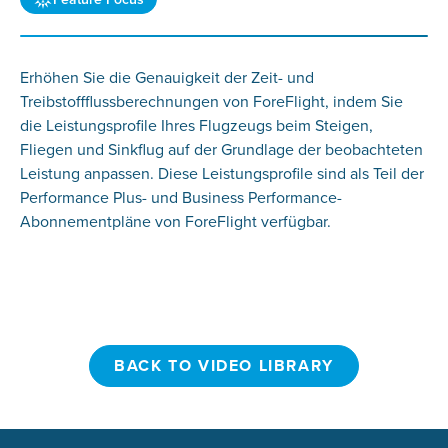
Erhöhen Sie die Genauigkeit der Zeit- und
Treibstoffflussberechnungen von ForeFlight, indem Sie
die Leistungsprofile Ihres Flugzeugs beim Steigen,
Fliegen und Sinkflug auf der Grundlage der beobachteten
Leistung anpassen. Diese Leistungsprofile sind als Teil der
Performance Plus- und Business Performance-
Abonnementpläne von ForeFlight verfügbar.
BACK TO VIDEO LIBRARY
BACK TO VIDEO LIBRARY