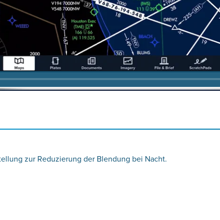
tellung zur Reduzierung der Blendung bei Nacht.