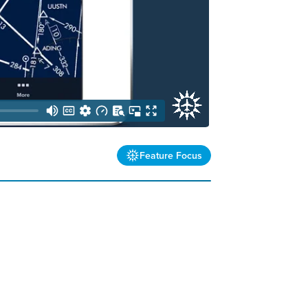
Feature Focus