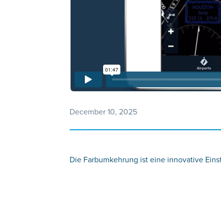
December 10, 2025
Die Farbumkehrung ist eine innovative Eins