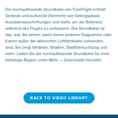
Die hochauflösende Grundkarte von ForeFlight enthält
Gelände und kulturelle Elemente wie Gebirgspässe,
Autobahnbeschriftungen und mehr, um die Referenz
während des Fluges zu verbessern. Die Grundkarte ist
das, was Sie sehen, wenn keine anderen Diagramme oder
Karten außer der aktivierten Luftfahrtkarte vorhanden
sind. Sie zeigt Gelände, Straßen, Stadtbeleuchtung und
mehr. Laden Sie die hochauflösende Grundkarte für eine
beliebige Region unter Mehr — Downloads herunter.
BACK TO VIDEO LIBRARY
BACK TO VIDEO LIBRARY