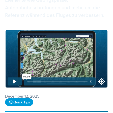
Autobahnbeschriftungen und mehr, um die
Referenz während des Fluges zu verbessern.
December 12, 2025
Quick Tips