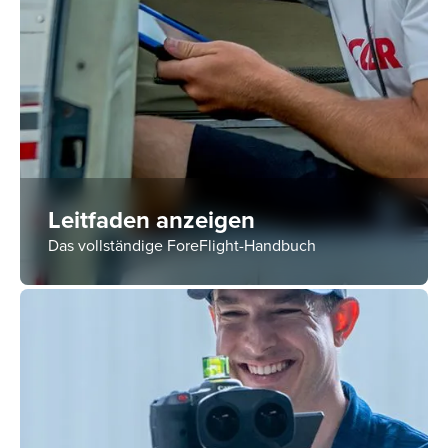
Leitfaden anzeigen
Das vollständige ForeFlight-Handbuch