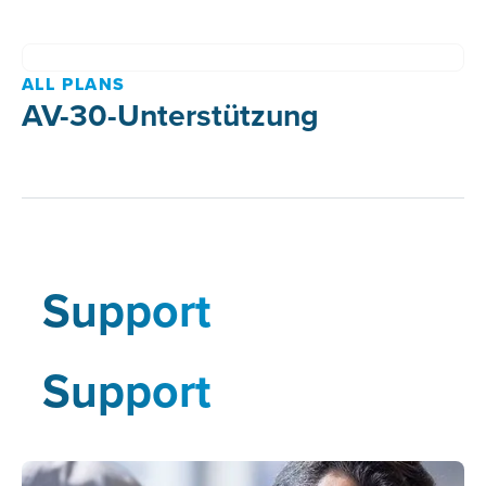
ALL PLANS
AV-30-Unterstützung
Support
Support