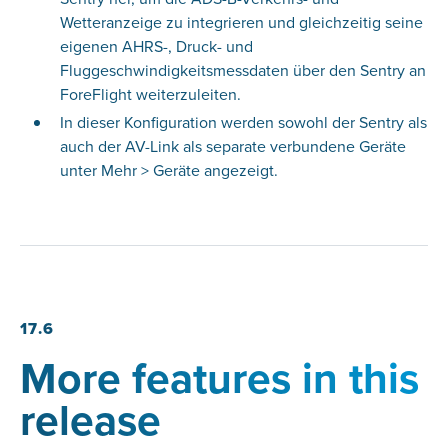
Wetteranzeige zu integrieren und gleichzeitig seine
eigenen AHRS-, Druck- und
Fluggeschwindigkeitsmessdaten über den Sentry an
ForeFlight weiterzuleiten.
In dieser Konfiguration werden sowohl der Sentry als
auch der AV-Link als separate verbundene Geräte
unter Mehr > Geräte angezeigt.
17.6
More features in this
release