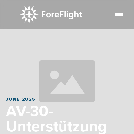
JUNE 2025
AV-30-
Unterstützung