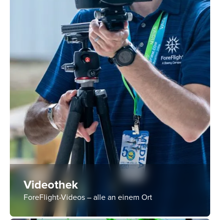
Videothek
ForeFlight-Videos – alle an einem Ort