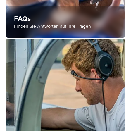
FAQs
Finden Sie Antworten auf Ihre Fragen