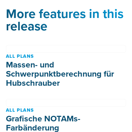
More features in this
release
ALL PLANS
Massen- und
Schwerpunktberechnung für
Hubschrauber
ALL PLANS
Grafische NOTAMs-
Farbänderung