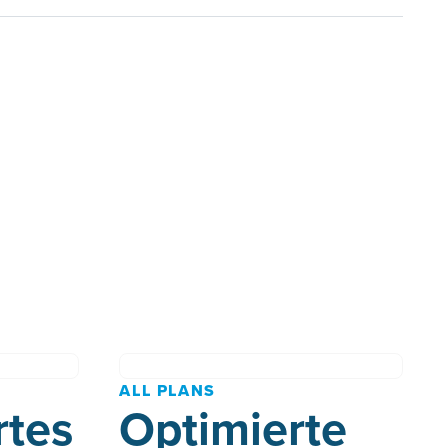
ALL PLANS
rtes
Optimierte