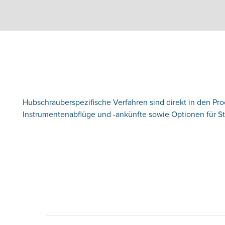
Hubschrauberspezifische Verfahren sind direkt in den Pro
Instrumentenabflüge und -ankünfte sowie Optionen für St