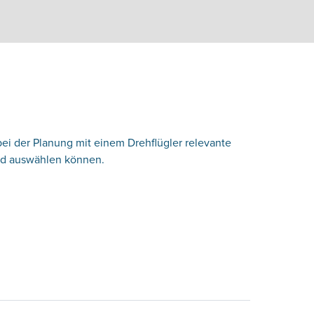
bei der Planung mit einem Drehflügler relevante
und auswählen können.