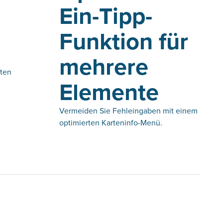
Ein-Tipp-
Funktion für
mehrere
hten
Elemente
Vermeiden Sie Fehleingaben mit einem
optimierten Karteninfo-Menü.