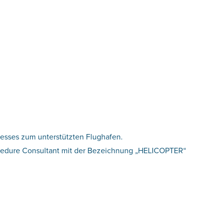
zesses zum unterstützten Flughafen.
Procedure Consultant mit der Bezeichnung „HELICOPTER“