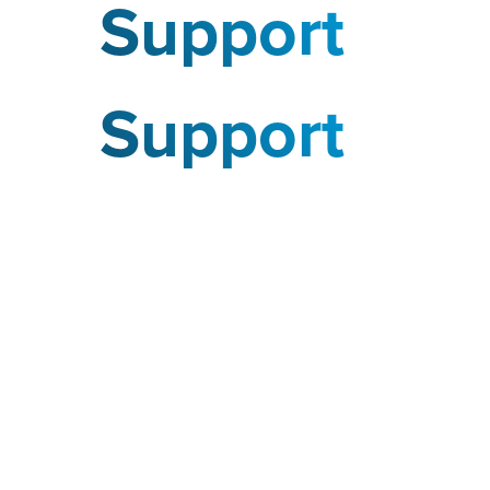
Support
Support