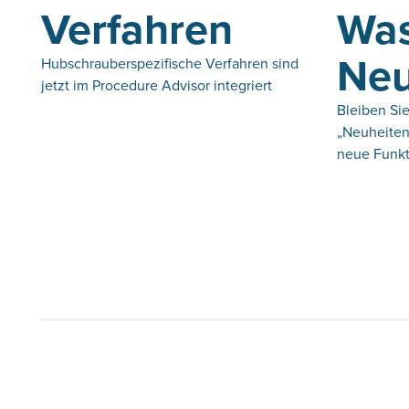
Verfahren
Was
Neu
Hubschrauberspezifische Verfahren sind
jetzt im Procedure Advisor integriert
Bleiben Sie
„Neuheiten
neue Funkt