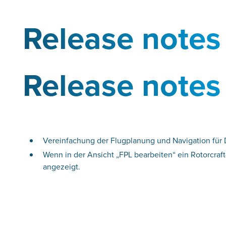
Release notes
Release notes
Vereinfachung der Flugplanung und Navigation für 
Wenn in der Ansicht „FPL bearbeiten“ ein Rotorcra
angezeigt.