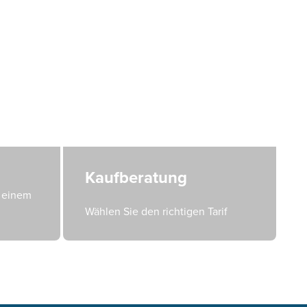
Kaufberatung
n einem
Wählen Sie den richtigen Tarif