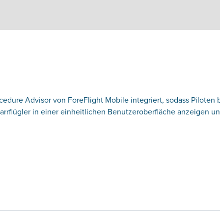
cedure Advisor von ForeFlight Mobile integriert, sodass Piloten 
arrflügler in einer einheitlichen Benutzeroberfläche anzeigen 