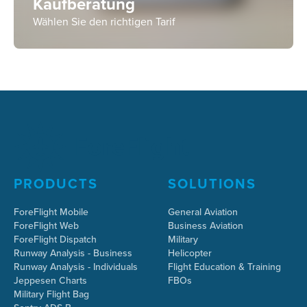
Kaufberatung
Wählen Sie den richtigen Tarif
PRODUCTS
SOLUTIONS
ForeFlight Mobile
General Aviation
ForeFlight Web
Business Aviation
ForeFlight Dispatch
Military
Runway Analysis - Business
Helicopter
Runway Analysis - Individuals
Flight Education & Training
Jeppesen Charts
FBOs
Military Flight Bag