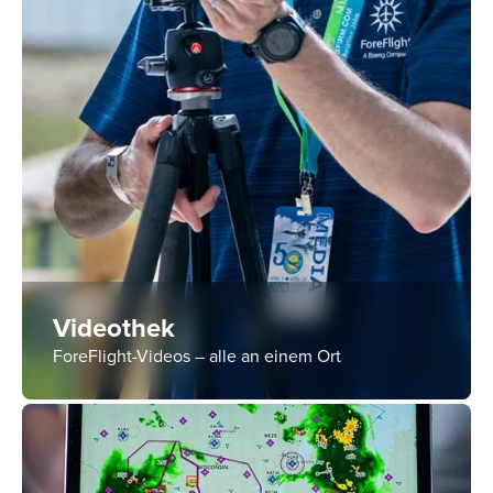
Videothek
ForeFlight-Videos – alle an einem Ort