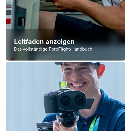
Leitfaden anzeigen
Das vollständige ForeFlight-Handbuch