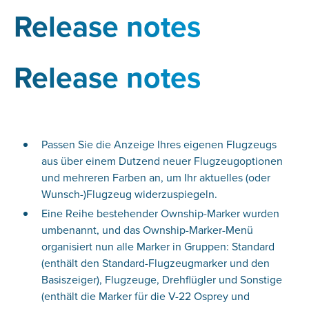
Release notes
Release notes
Passen Sie die Anzeige Ihres eigenen Flugzeugs
aus über einem Dutzend neuer Flugzeugoptionen
und mehreren Farben an, um Ihr aktuelles (oder
Wunsch-)Flugzeug widerzuspiegeln.
Eine Reihe bestehender Ownship-Marker wurden
umbenannt, und das Ownship-Marker-Menü
organisiert nun alle Marker in Gruppen: Standard
(enthält den Standard-Flugzeugmarker und den
Basiszeiger), Flugzeuge, Drehflügler und Sonstige
(enthält die Marker für die V-22 Osprey und