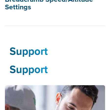
Settings
Support
Support