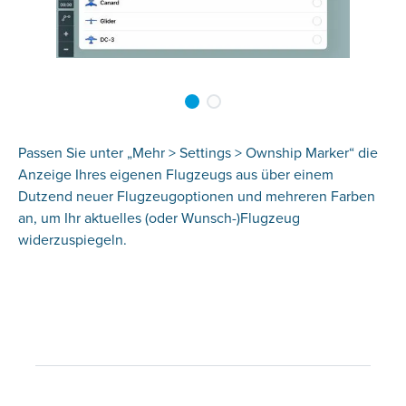
Passen Sie unter „Mehr > Settings > Ownship Marker“ die
Anzeige Ihres eigenen Flugzeugs aus über einem
Dutzend neuer Flugzeugoptionen und mehreren Farben
an, um Ihr aktuelles (oder Wunsch-)Flugzeug
widerzuspiegeln.