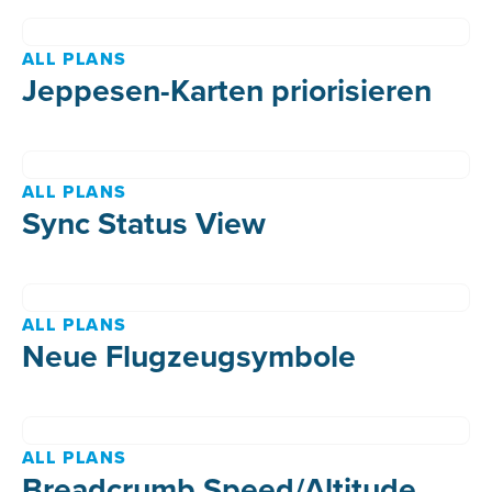
ALL PLANS
Jeppesen-Karten priorisieren
ALL PLANS
Sync Status View
ALL PLANS
Neue Flugzeugsymbole
ALL PLANS
Breadcrumb Speed/Altitude