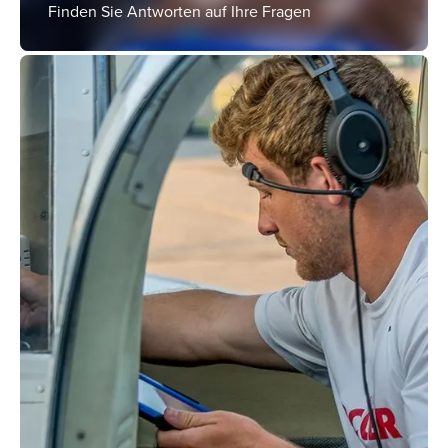
Finden Sie Antworten auf Ihre Fragen