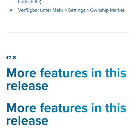
Luftschiffe).
Verfügbar unter Mehr > Settings > Ownship Marker.
17.8
More features in this
release
More features in this
release