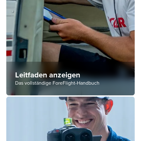
Leitfaden anzeigen
Das vollständige ForeFlight-Handbuch