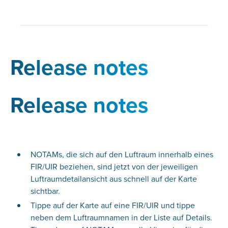
Release notes
Release notes
NOTAMs, die sich auf den Luftraum innerhalb eines
FIR/UIR beziehen, sind jetzt von der jeweiligen
Luftraumdetailansicht aus schnell auf der Karte
sichtbar.
Tippe auf der Karte auf eine FIR/UIR und tippe
neben dem Luftraumnamen in der Liste auf Details.