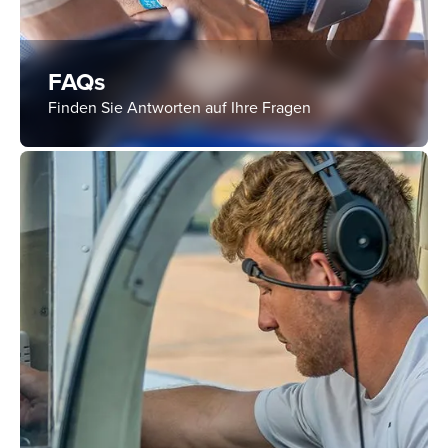
FAQs
Finden Sie Antworten auf Ihre Fragen