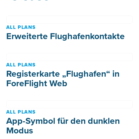
ALL PLANS
Erweiterte Flughafenkontakte
ALL PLANS
Registerkarte „Flughafen“ in
ForeFlight Web
ALL PLANS
App-Symbol für den dunklen
Modus