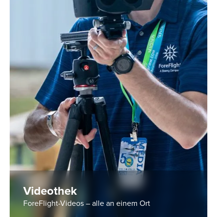
Videothek
ForeFlight-Videos – alle an einem Ort