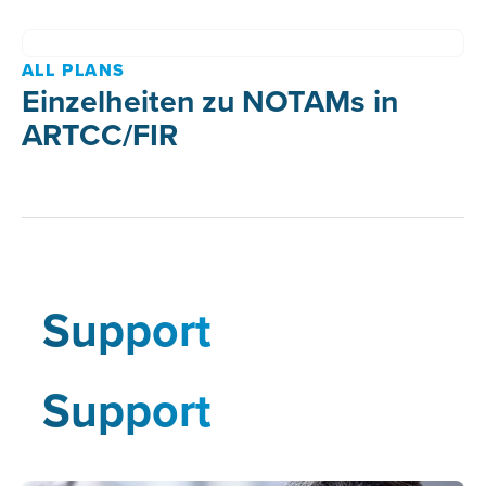
ALL PLANS
Einzelheiten zu NOTAMs in
ARTCC/FIR
Support
Support