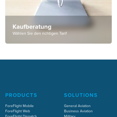
Kaufberatung
Wählen Sie den richtigen Tarif
PRODUCTS
SOLUTIONS
ForeFlight Mobile
General Aviation
ForeFlight Web
Business Aviation
ForeFlight Dispatch
Military