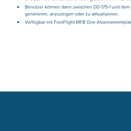
Benutzer können dann zwischen DD-175-1 und dem au
generieren, anzuzeigen oder zu aktualisieren.
Verfügbar mit ForeFlight MFB One-Abonnementpläne