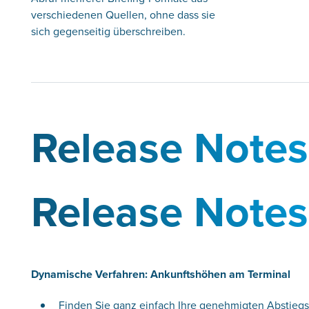
verschiedenen Quellen, ohne dass sie
sich gegenseitig überschreiben.
Release Notes
Release Notes
Dynamische Verfahren: Ankunftshöhen am Terminal
Finden Sie ganz einfach Ihre genehmigten Abstiegsh