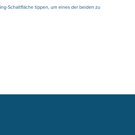
ng-Schaltfläche tippen, um eines der beiden zu