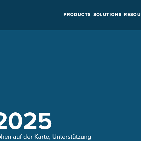
PRODUCTS
SOLUTIONS
RESOU
2025
höhen auf der Karte, Unterstützung