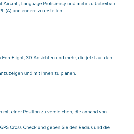
t Aircraft, Language Proficiency und mehr zu betreiben
L (A) und andere zu erstellen.
n ForeFlight, 3D-Ansichten und mehr, die jetzt auf den
anzuzeigen und mit ihnen zu planen.
 mit einer Position zu vergleichen, die anhand von
ie GPS Cross-Check und geben Sie den Radius und die