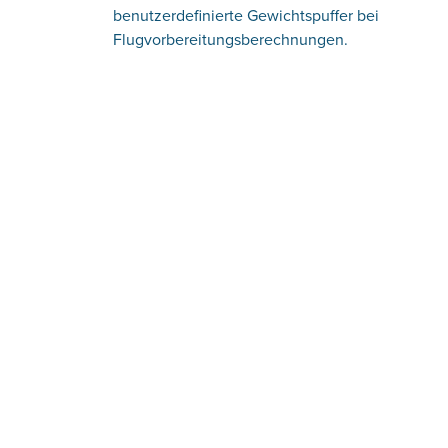
benutzerdefinierte Gewichtspuffer bei
Flugvorbereitungsberechnungen.