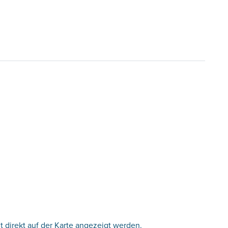
 direkt auf der Karte angezeigt werden.