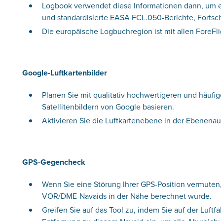
Logbook verwendet diese Informationen dann, um eur
und standardisierte EASA FCL.050-Berichte, Fortsch
Die europäische Logbuchregion ist mit allen ForeF
Google-Luftkartenbilder
Planen Sie mit qualitativ hochwertigeren und häufig
Satellitenbildern von Google basieren.
Aktivieren Sie die Luftkartenebene in der Ebenena
GPS-Gegencheck
Wenn Sie eine Störung Ihrer GPS-Position vermuten,
VOR/DME-Navaids in der Nähe berechnet wurde.
Greifen Sie auf das Tool zu, indem Sie auf der Luf