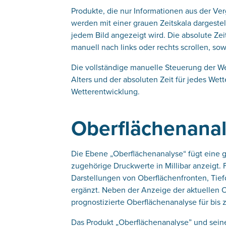
Produkte, die nur Informationen aus der Ver
werden mit einer grauen Zeitskala dargestell
jedem Bild angezeigt wird. Die absolute Zei
manuell nach links oder rechts scrollen, sow
Die vollständige manuelle Steuerung der We
Alters und der absoluten Zeit für jedes Wet
Wetterentwicklung.
Oberflächenana
Die Ebene „Oberflächenanalyse“ fügt eine g
zugehörige Druckwerte in Millibar anzeigt.
Darstellungen von Oberflächenfronten, Tie
ergänzt. Neben der Anzeige der aktuellen 
prognostizierte Oberflächenanalyse für bis
Das Produkt „Oberflächenanalyse” und sein