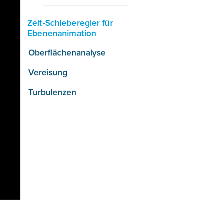
Zeit-Schieberegler für
Ebenenanimation
Oberflächenanalyse
Vereisung
Turbulenzen