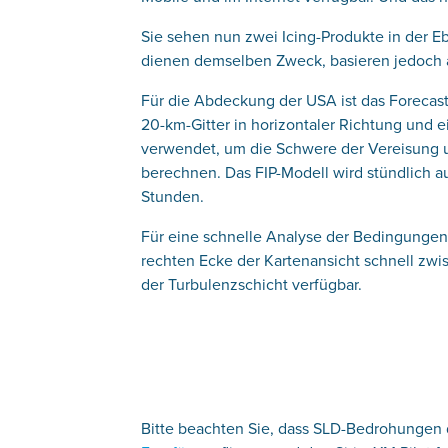
Sie sehen nun zwei Icing-Produkte in der Eb
dienen demselben Zweck, basieren jedoch 
Für die Abdeckung der USA ist das Forecast
20-km-Gitter in horizontaler Richtung und e
verwendet, um die Schwere der Vereisung un
berechnen. Das FIP-Modell wird stündlich au
Stunden.
Für eine schnelle Analyse der Bedingungen
rechten Ecke der Kartenansicht schnell zw
der Turbulenzschicht verfügbar.
Bitte beachten Sie, dass SLD-Bedrohungen d