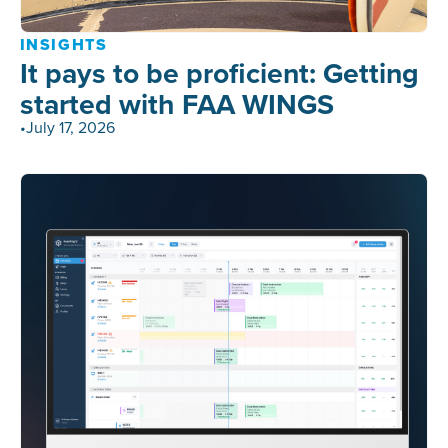
INSIGHTS
It pays to be proficient: Getting
started with FAA WINGS
•
July 17, 2026