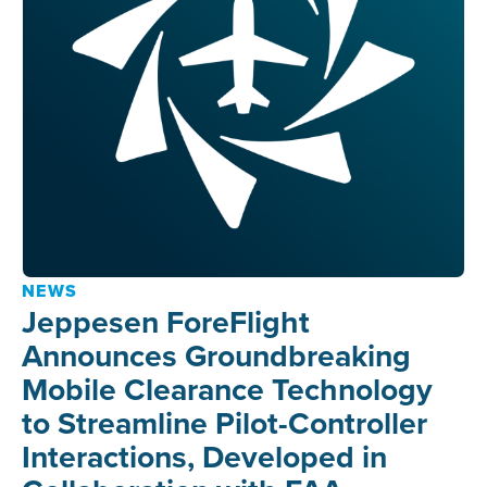
NEWS
Jeppesen ForeFlight
Announces Groundbreaking
Mobile Clearance Technology
to Streamline Pilot-Controller
Interactions, Developed in