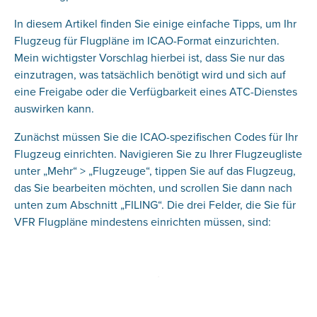
In diesem Artikel finden Sie einige einfache Tipps, um Ihr
Flugzeug für Flugpläne im ICAO-Format einzurichten.
Mein wichtigster Vorschlag hierbei ist, dass Sie nur das
einzutragen, was tatsächlich benötigt wird und sich auf
eine Freigabe oder die Verfügbarkeit eines ATC-Dienstes
auswirken kann.
Zunächst müssen Sie die ICAO-spezifischen Codes für Ihr
Flugzeug einrichten. Navigieren Sie zu Ihrer Flugzeugliste
unter „Mehr“ > „Flugzeuge“, tippen Sie auf das Flugzeug,
das Sie bearbeiten möchten, und scrollen Sie dann nach
unten zum Abschnitt „FILING“. Die drei Felder, die Sie für
VFR Flugpläne mindestens einrichten müssen, sind: