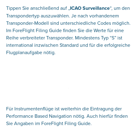
Tippen Sie anschließend auf „
ICAO Surveillance
“, um den
Transpondertyp auszuwählen. Je nach vorhandenem
Transponder-Modell sind unterschiedliche Codes möglich.
Im ForeFlight Filing Guide finden Sie die Werte für eine
Reihe verbreiteter Transponder. Mindestens Typ “S” ist
international inzwischen Standard und für die erfolgreiche
Flugplanaufgabe nötig.
Für Instrumentenflüge ist weiterhin die Eintragung der
Performance Based Navigation nötig. Auch hierfür finden
Sie Angaben im ForeFlight Filing Guide.