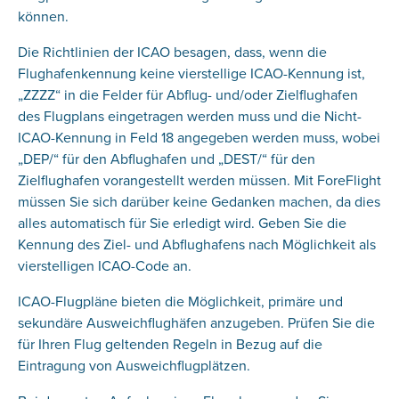
können.
Die Richtlinien der ICAO besagen, dass, wenn die
Flughafenkennung keine vierstellige ICAO-Kennung ist,
„ZZZZ“ in die Felder für Abflug- und/oder Zielflughafen
des Flugplans eingetragen werden muss und die Nicht-
ICAO-Kennung in Feld 18 angegeben werden muss, wobei
„DEP/“ für den Abflughafen und „DEST/“ für den
Zielflughafen vorangestellt werden müssen. Mit ForeFlight
müssen Sie sich darüber keine Gedanken machen, da dies
alles automatisch für Sie erledigt wird. Geben Sie die
Kennung des Ziel- und Abflughafens nach Möglichkeit als
vierstelligen ICAO-Code an.
ICAO-Flugpläne bieten die Möglichkeit, primäre und
sekundäre Ausweichflughäfen anzugeben. Prüfen Sie die
für Ihren Flug geltenden Regeln in Bezug auf die
Eintragung von Ausweichflugplätzen.