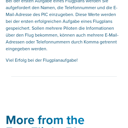
Bei der ersten Aufgabe eines Flugplans werden Sie
aufgefordert den Namen, die Telefonnummer und die E-
Mail-Adresse des PIC einzugeben. Diese Werte werden
bei der ersten erfolgreichen Aufgabe eines Flugplans
gespeichert. Sollen mehrere Piloten die Informationen
über den Flug bekommen, können auch mehrere E-Mail-
Adressen oder Telefonnummern durch Komma getrennt
eingegeben werden.
Viel Erfolg bei der Flugplanaufgabe!
More from the