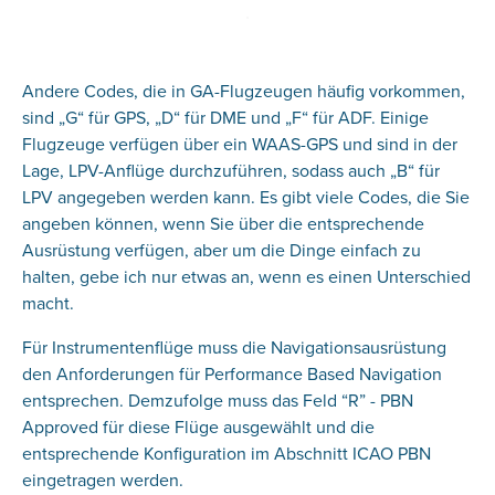
Andere Codes, die in GA-Flugzeugen häufig vorkommen,
sind „G“ für GPS, „D“ für DME und „F“ für ADF. Einige
Flugzeuge verfügen über ein WAAS-GPS und sind in der
Lage, LPV-Anflüge durchzuführen, sodass auch „B“ für
LPV angegeben werden kann. Es gibt viele Codes, die Sie
angeben können, wenn Sie über die entsprechende
Ausrüstung verfügen, aber um die Dinge einfach zu
halten, gebe ich nur etwas an, wenn es einen Unterschied
macht.
Für Instrumentenflüge muss die Navigationsausrüstung
den Anforderungen für Performance Based Navigation
entsprechen. Demzufolge muss das Feld “R” - PBN
Approved für diese Flüge ausgewählt und die
entsprechende Konfiguration im Abschnitt ICAO PBN
eingetragen werden.