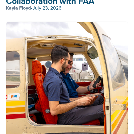
Collaboration with FAA
Kayla Floyd
•
July 23, 2026