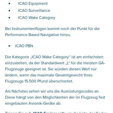
ICAO Equipment
ICAO Surveillance
ICAO Wake Category
Bei Instrumentenflügen kommt noch der Punkt für die
Performance Based Navigation hinzu.
ICAO PBN
Die Kategorie „ICAO Wake Category“ ist am einfachsten
einzustellen, da der Standardwert „L“ für die meisten GA-
Flugzeuge geeignet ist. Sie würden diesen Wert nur
ändern, wenn das maximale Gesamtgewicht Ihres
Flugzeugs 15.500 Pfund überschreitet.
Als Nächstes sehen wir uns die Ausrüstungscodes an.
Diese hängt von den Möglichkeiten der im Flugzeug fest
eingebauten Avionik-Geräte ab.