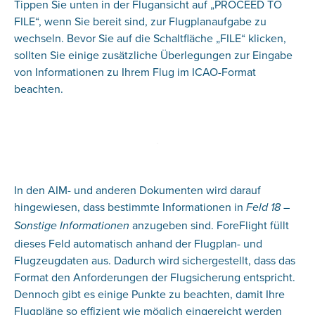
Tippen Sie unten in der Flugansicht auf „PROCEED TO
FILE“, wenn Sie bereit sind, zur Flugplanaufgabe zu
wechseln. Bevor Sie auf die Schaltfläche „FILE“ klicken,
sollten Sie einige zusätzliche Überlegungen zur Eingabe
von Informationen zu Ihrem Flug im ICAO-Format
beachten.
In den AIM- und anderen Dokumenten wird darauf
hingewiesen, dass bestimmte Informationen in
Feld 18 –
anzugeben sind. ForeFlight füllt
Sonstige Informationen
dieses Feld automatisch anhand der Flugplan- und
Flugzeugdaten aus. Dadurch wird sichergestellt, dass das
Format den Anforderungen der Flugsicherung entspricht.
Dennoch gibt es einige Punkte zu beachten, damit Ihre
Flugpläne so effizient wie möglich eingereicht werden