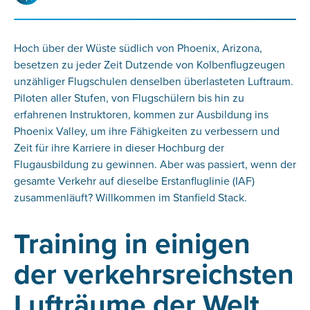
Hoch über der Wüste südlich von Phoenix, Arizona,
besetzen zu jeder Zeit Dutzende von Kolbenflugzeugen
unzähliger Flugschulen denselben überlasteten Luftraum.
Piloten aller Stufen, von Flugschülern bis hin zu
erfahrenen Instruktoren, kommen zur Ausbildung ins
Phoenix Valley, um ihre Fähigkeiten zu verbessern und
Zeit für ihre Karriere in dieser Hochburg der
Flugausbildung zu gewinnen. Aber was passiert, wenn der
gesamte Verkehr auf dieselbe Erstanfluglinie (IAF)
zusammenläuft? Willkommen im Stanfield Stack.
Training in einigen
der verkehrsreichsten
Lufträume der Welt