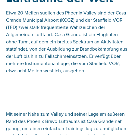
Etwa 20 Meilen südlich des Phoenix Valley sind der Casa
Grande Municipal Airport (KCGZ) und der Stanfield VOR
(TFD) zwei stark frequentierte Wahrzeichen der
Allgemeinen Luftfahrt. Casa Grande ist ein Flughafen
ohne Turm, auf dem ein breites Spektrum an Aktivitäten
stattfindet, von der Ausbildung zur Brandbekämpfung aus
der Luft bis hin zu Fallschirmeinsätzen. Er verfügt über
mehrere Instrumentenanflüge, die vom Stanfield VOR,
etwa acht Meilen westlich, ausgehen.
Mit seiner Nähe zum Valley und seiner Lage am äußeren
Rand des Phoenix Bravo-Luftraums ist Casa Grande nah
genug, um einen einfachen Trainingsflug zu ermöglichen