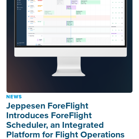
NEWS
Jeppesen ForeFlight
Introduces ForeFlight
Scheduler, an Integrated
Platform for Flight Operations