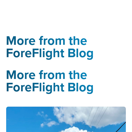
More from the
ForeFlight Blog
More from the
ForeFlight Blog