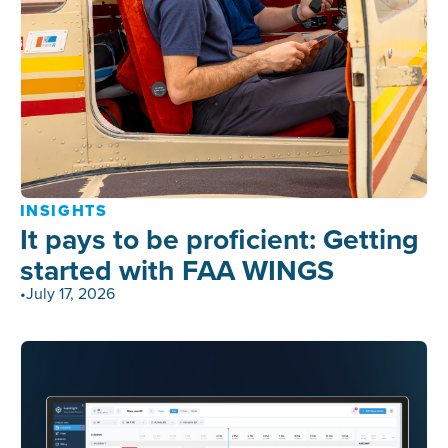
INSIGHTS
It pays to be proficient: Getting
started with FAA WINGS
•
July 17, 2026