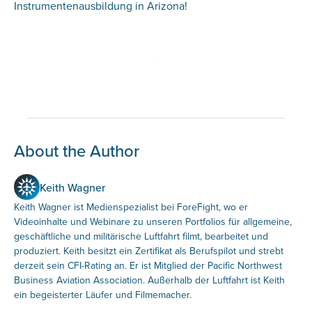
Instrumentenausbildung in Arizona!
About the Author
Keith Wagner
Keith Wagner ist Medienspezialist bei ForeFight, wo er
Videoinhalte und Webinare zu unseren Portfolios für allgemeine,
geschäftliche und militärische Luftfahrt filmt, bearbeitet und
produziert. Keith besitzt ein Zertifikat als Berufspilot und strebt
derzeit sein CFI-Rating an. Er ist Mitglied der Pacific Northwest
Business Aviation Association. Außerhalb der Luftfahrt ist Keith
ein begeisterter Läufer und Filmemacher.