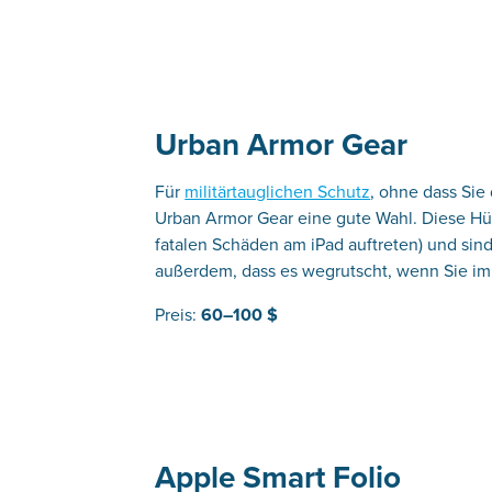
Urban Armor Gear
Für
militärtauglichen Schutz
, ohne dass Sie
Urban Armor Gear eine gute Wahl. Diese Hü
fatalen Schäden am iPad auftreten) und sind
außerdem, dass es wegrutscht, wenn Sie im
Preis:
60–100 $
Apple Smart Folio