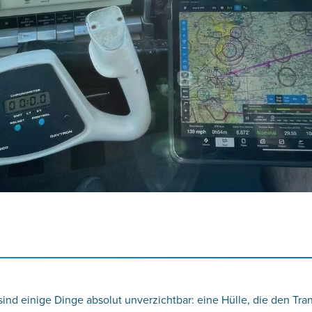
ind einige Dinge absolut unverzichtbar: eine Hülle, die den Tra