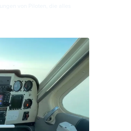
ungen von Piloten, die alles