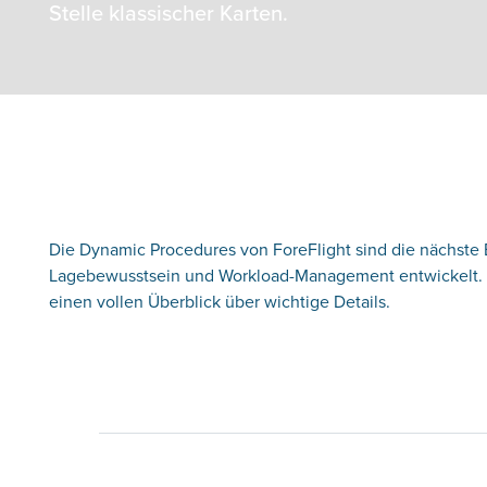
Stelle klassischer Karten.
Die Dynamic Procedures von ForeFlight sind die nächste 
Lagebewusstsein und Workload-Management entwickelt. D
einen vollen Überblick über wichtige Details.