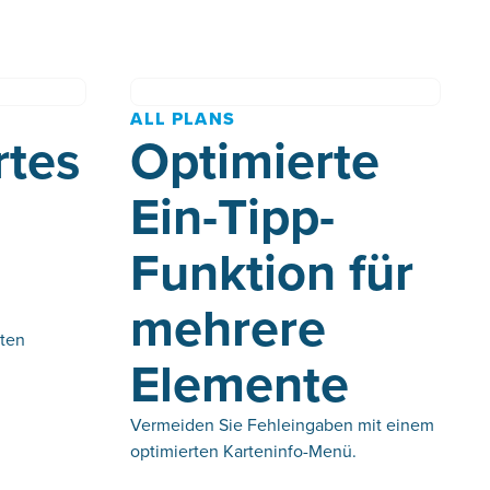
ALL PLANS
rtes
Optimierte
Ein-Tipp-
Funktion für
mehrere
hten
Elemente
Vermeiden Sie Fehleingaben mit einem
optimierten Karteninfo-Menü.