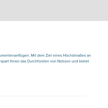
trumentenanflügen. Mit dem Ziel eines Höchstmaßes an
part Ihnen das Durchforsten von Notizen und bietet