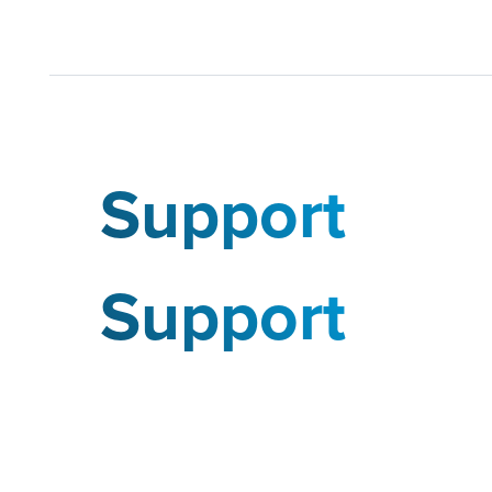
Support
Support