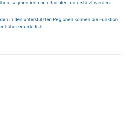
öhen, segmentiert nach Radialen, unterstützt werden.
nden in den unterstützten Regionen können die Funktion
 höher erforderlich.