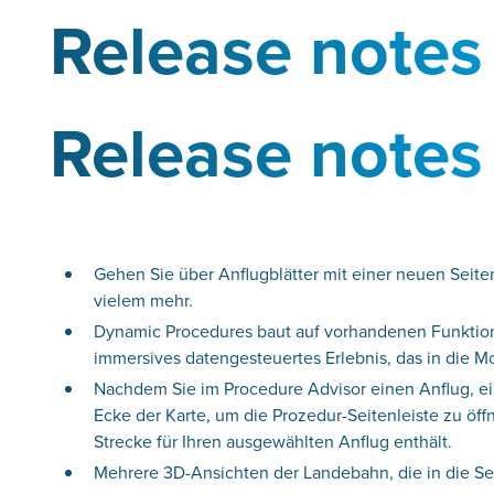
Release notes
Release notes
Gehen Sie über Anflugblätter mit einer neuen Seiten
vielem mehr.
Dynamic Procedures baut auf vorhandenen Funktione
immersives datengesteuertes Erlebnis, das in die Mov
Nachdem Sie im Procedure Advisor einen Anflug, ei
Ecke der Karte, um die Prozedur-Seitenleiste zu ö
Strecke für Ihren ausgewählten Anflug enthält.
Mehrere 3D-Ansichten der Landebahn, die in die Seit