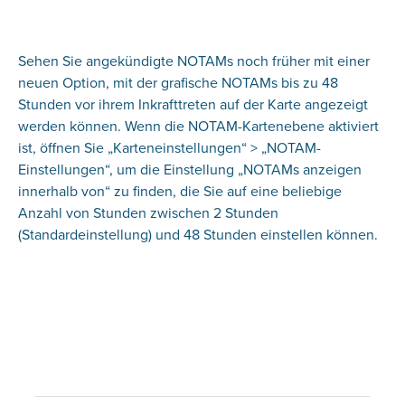
Sehen Sie angekündigte NOTAMs noch früher mit einer
neuen Option, mit der grafische NOTAMs bis zu 48
Stunden vor ihrem Inkrafttreten auf der Karte angezeigt
werden können. Wenn die NOTAM-Kartenebene aktiviert
ist, öffnen Sie „Karteneinstellungen“ > „NOTAM-
Einstellungen“, um die Einstellung „NOTAMs anzeigen
innerhalb von“ zu finden, die Sie auf eine beliebige
Anzahl von Stunden zwischen 2 Stunden
(Standardeinstellung) und 48 Stunden einstellen können.