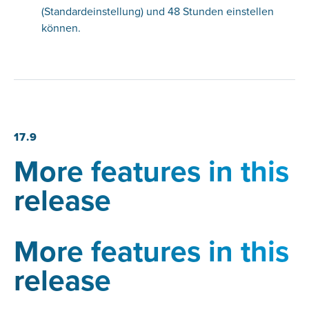
(Standardeinstellung) und 48 Stunden einstellen
können.
17.9
More features in this
release
More features in this
release