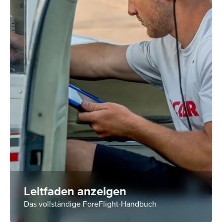
Leitfaden anzeigen
Das vollständige ForeFlight-Handbuch