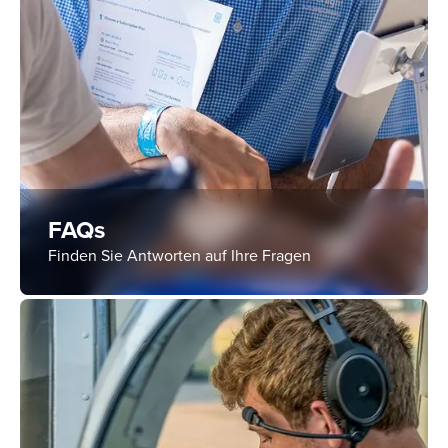
FAQs
Finden Sie Antworten auf Ihre Fragen