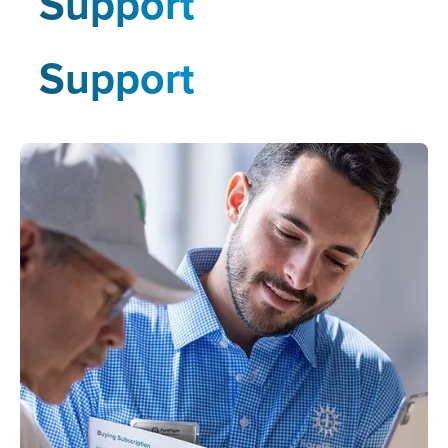
Support
Support