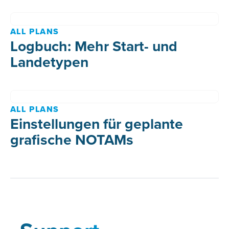
ALL PLANS
Logbuch: Mehr Start- und
Landetypen
ALL PLANS
Einstellungen für geplante
grafische NOTAMs