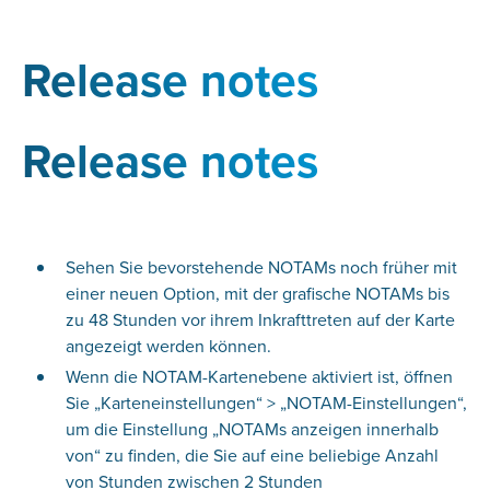
Release notes
Release notes
Sehen Sie bevorstehende NOTAMs noch früher mit
einer neuen Option, mit der grafische NOTAMs bis
zu 48 Stunden vor ihrem Inkrafttreten auf der Karte
angezeigt werden können.
Wenn die NOTAM-Kartenebene aktiviert ist, öffnen
Sie „Karteneinstellungen“ > „NOTAM-Einstellungen“,
um die Einstellung „NOTAMs anzeigen innerhalb
von“ zu finden, die Sie auf eine beliebige Anzahl
von Stunden zwischen 2 Stunden