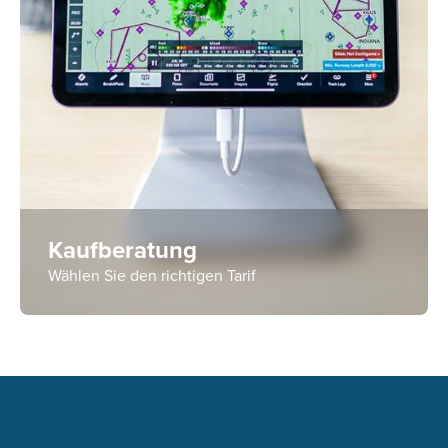
Kaufberatung
Wählen Sie den richtigen Tarif