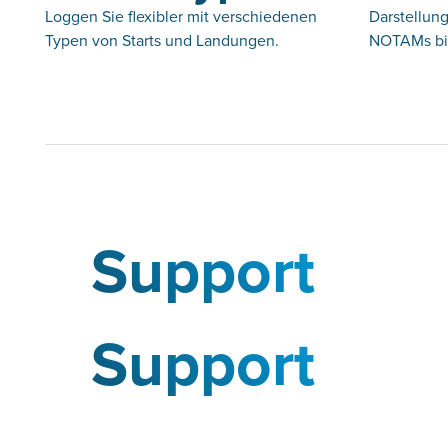
Loggen Sie flexibler mit verschiedenen
Darstellung
Typen von Starts und Landungen.
NOTAMs bis
Support
Support