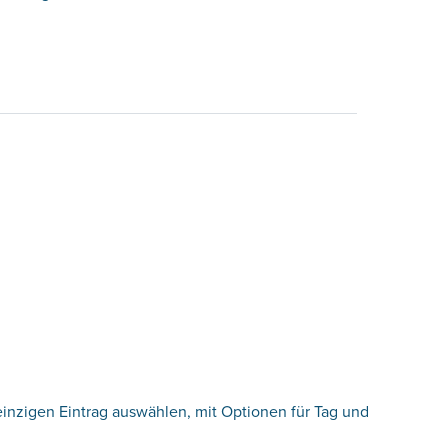
einzigen Eintrag auswählen, mit Optionen für Tag und