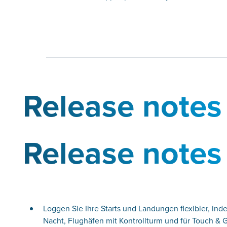
Release notes
Release notes
Loggen Sie Ihre Starts und Landungen flexibler, in
Nacht, Flughäfen mit Kontrollturm und für Touch & 