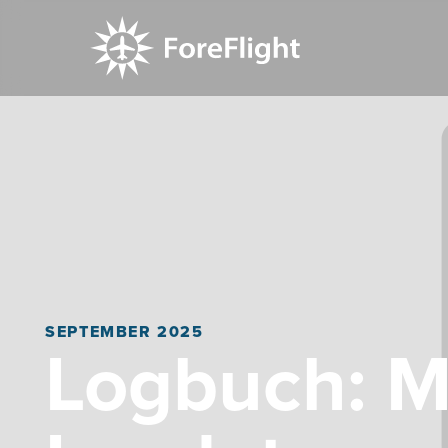
SEPTEMBER 2025
Logbuch: M