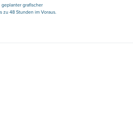
 geplanter grafischer
 zu 48 Stunden im Voraus.