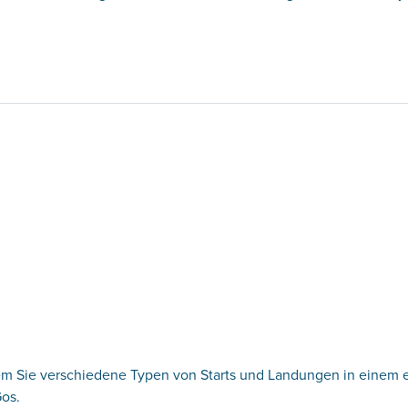
dem Sie verschiedene Typen von Starts und Landungen in einem 
Gos.