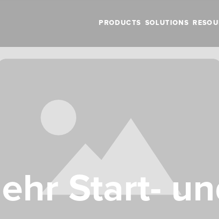
PRODUCTS
SOLUTIONS
RESOU
ehr Start- u