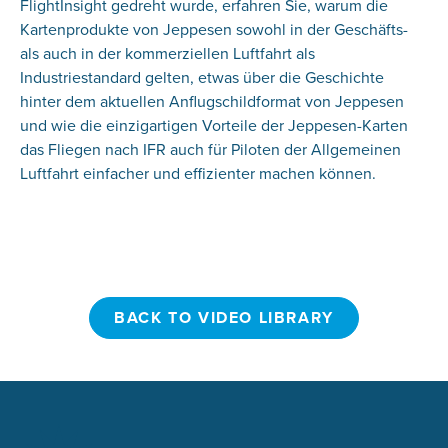
FlightInsight gedreht wurde, erfahren Sie, warum die
Kartenprodukte von Jeppesen sowohl in der Geschäfts-
als auch in der kommerziellen Luftfahrt als
Industriestandard gelten, etwas über die Geschichte
hinter dem aktuellen Anflugschildformat von Jeppesen
und wie die einzigartigen Vorteile der Jeppesen-Karten
das Fliegen nach IFR auch für Piloten der Allgemeinen
Luftfahrt einfacher und effizienter machen können.
BACK TO VIDEO LIBRARY
BACK TO VIDEO LIBRARY