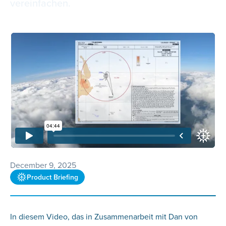
vereinfachen.
December 9, 2025
Product Briefing
In diesem Video, das in Zusammenarbeit mit Dan von