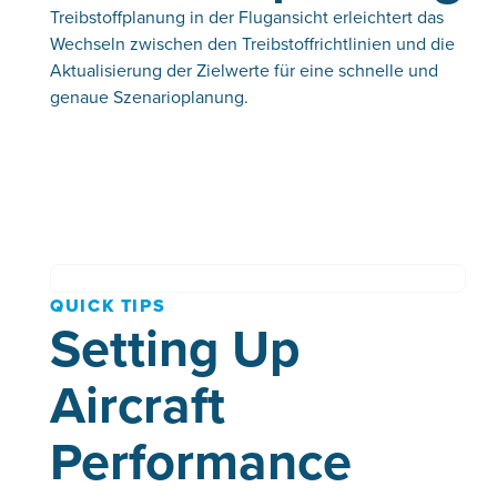
Treibstoffplanung in der Flugansicht erleichtert das
Wechseln zwischen den Treibstoffrichtlinien und die
Aktualisierung der Zielwerte für eine schnelle und
genaue Szenarioplanung.
QUICK TIPS
Setting Up
Aircraft
Performance