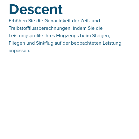
Descent
Erhöhen Sie die Genauigkeit der Zeit- und
Treibstoffflussberechnungen, indem Sie die
Leistungsprofile Ihres Flugzeugs beim Steigen,
Fliegen und Sinkflug auf der beobachteten Leistung
anpassen.