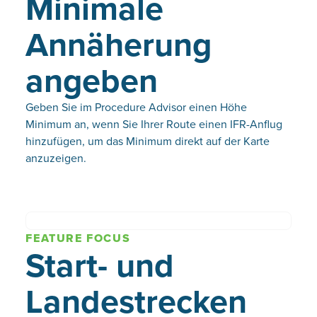
sfaktor
Minimale
Annäherung
angeben
Geben Sie im Procedure Advisor einen Höhe
Minimum an, wenn Sie Ihrer Route einen IFR-Anflug
hinzufügen, um das Minimum direkt auf der Karte
anzuzeigen.
FEATURE FOCUS
Start- und
Landestrecken