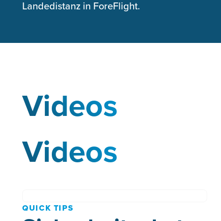
Landedistanz in ForeFlight.
Videos
Videos
QUICK TIPS