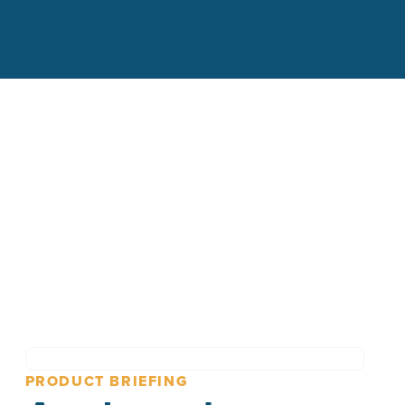
PRODUCT BRIEFING