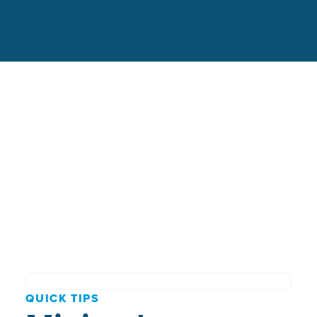
QUICK TIPS