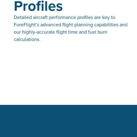
Profiles
Detailed aircraft performance profiles are key to
ForeFlight’s advanced flight planning capabilities and
our highly-accurate flight time and fuel burn
calculations.