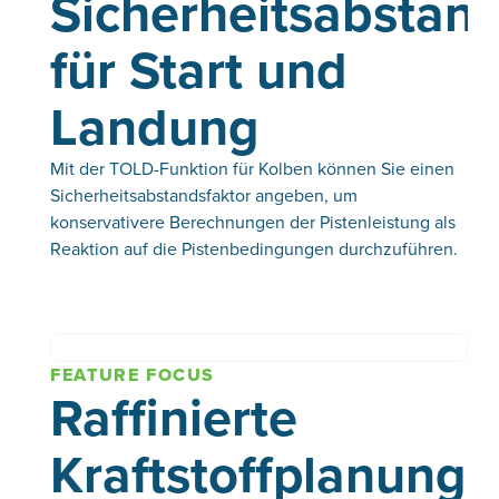
Sicherheitsabstand
für Start und
Landung
Mit der TOLD-Funktion für Kolben können Sie einen
Sicherheitsabstandsfaktor angeben, um
konservativere Berechnungen der Pistenleistung als
Reaktion auf die Pistenbedingungen durchzuführen.
FEATURE FOCUS
Raffinierte
Kraftstoffplanung