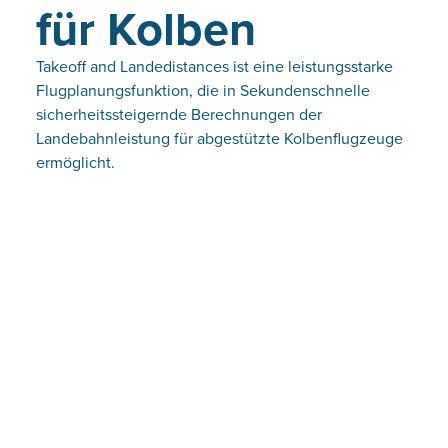
für Kolben
Takeoff and Landedistances ist eine leistungsstarke
Flugplanungsfunktion, die in Sekundenschnelle
sicherheitssteigernde Berechnungen der
Landebahnleistung für abgestützte Kolbenflugzeuge
ermöglicht.