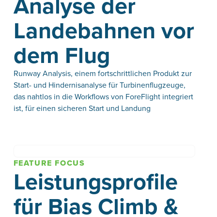
Analyse der
Landebahnen vor
dem Flug
Runway Analysis, einem fortschrittlichen Produkt zur
Start- und Hindernisanalyse für Turbinenflugzeuge,
das nahtlos in die Workflows von ForeFlight integriert
ist, für einen sicheren Start und Landung
FEATURE FOCUS
Leistungsprofile
für Bias Climb &