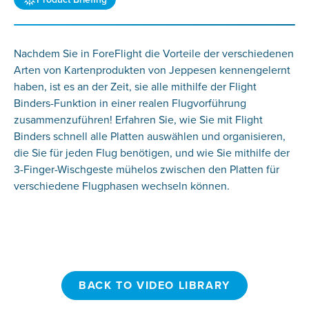
Nachdem Sie in ForeFlight die Vorteile der verschiedenen
Arten von Kartenprodukten von Jeppesen kennengelernt
haben, ist es an der Zeit, sie alle mithilfe der Flight
Binders-Funktion in einer realen Flugvorführung
zusammenzuführen! Erfahren Sie, wie Sie mit Flight
Binders schnell alle Platten auswählen und organisieren,
die Sie für jeden Flug benötigen, und wie Sie mithilfe der
3-Finger-Wischgeste mühelos zwischen den Platten für
verschiedene Flugphasen wechseln können.
BACK TO VIDEO LIBRARY
BACK TO VIDEO LIBRARY