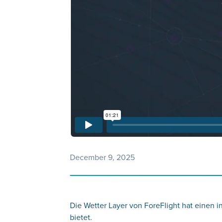
December 9, 2025
Die Wetter Layer von ForeFlight hat einen 
bietet.