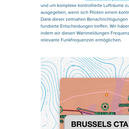
und um komplexe kontrollierte Lufträume z
ausgegeben, wenn sich Piloten einem kontrol
Dank dieser zeitnahen Benachrichtigungen 
fundierte Entscheidungen treffen. Wir habe
indem wir diesen Warnmeldungen Frequenzen
relevante Funkfrequenzen ermöglichen.