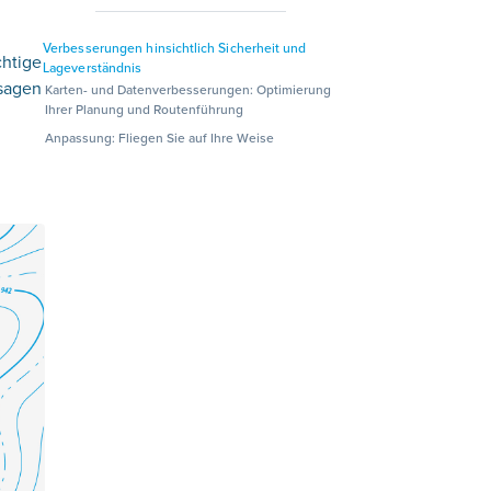
Verbesserungen hinsichtlich Sicherheit und
chtige
Lageverständnis
rsagen
Karten- und Datenverbesserungen: Optimierung
Ihrer Planung und Routenführung
Anpassung: Fliegen Sie auf Ihre Weise