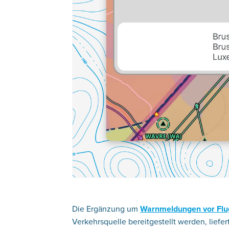
Die Ergänzung um
Warnmeldungen vor Flu
Verkehrsquelle bereitgestellt werden, lief