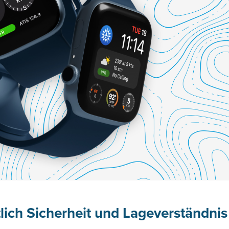
lich Sicherheit und Lageverständnis