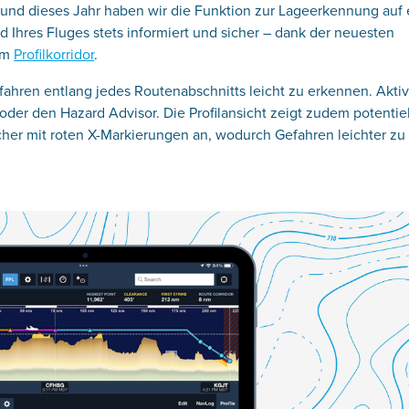
, und dieses Jahr haben wir die Funktion zur Lageerkennung auf 
Ihres Fluges stets informiert und sicher – dank der neuesten
em
Profilkorridor
.
efahren entlang jedes Routenabschnitts leicht zu erkennen. Akti
 oder den Hazard Advisor. Die Profilansicht zeigt zudem potentie
her mit roten X-Markierungen an, wodurch Gefahren leichter zu