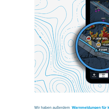
Wir haben außerdem
Warnmeldungen für ko