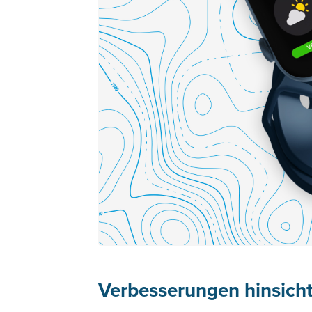
Verbesserungen hinsicht