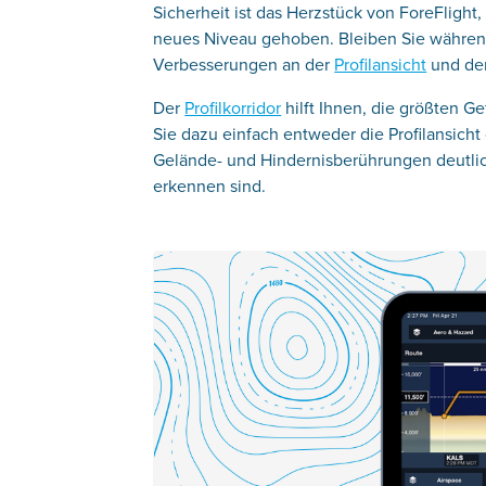
Sicherheit ist das Herzstück von ForeFlight
neues Niveau gehoben. Bleiben Sie während 
Verbesserungen an der
Profilansicht
und d
Der
Profilkorridor
hilft Ihnen, die größten G
Sie dazu einfach entweder die Profilansicht
Gelände- und Hindernisberührungen deutlic
erkennen sind.