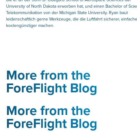
University of North Dakota erworben hat, und einen Bachelor of Scie
Telekommunikation von der Michigan State University. Ryan baut
leidenschaftlich gerne Werkzeuge, die die Luftfahrt sicherer, einfach
kostengünstiger machen.
More from the
ForeFlight Blog
More from the
ForeFlight Blog