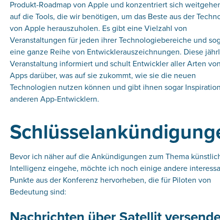
Produkt-Roadmap von Apple und konzentriert sich weitgehe
auf die Tools, die wir benötigen, um das Beste aus der Techn
von Apple herauszuholen. Es gibt eine Vielzahl von
Veranstaltungen für jeden ihrer Technologiebereiche und so
eine ganze Reihe von Entwicklerauszeichnungen. Diese jähr
Veranstaltung informiert und schult Entwickler aller Arten vo
Apps darüber, was auf sie zukommt, wie sie die neuen
Technologien nutzen können und gibt ihnen sogar Inspiratio
anderen App-Entwicklern.
Schlüsselankündigung
Bevor ich näher auf die Ankündigungen zum Thema künstlic
Intelligenz eingehe, möchte ich noch einige andere interess
Punkte aus der Konferenz hervorheben, die für Piloten von
Bedeutung sind:
Nachrichten über Satellit versend