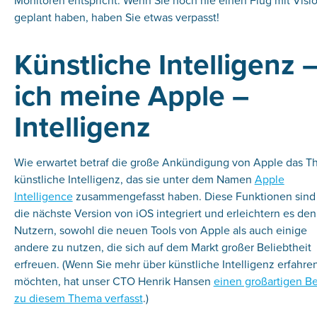
Monitoren entspricht. Wenn Sie noch nie einen Flug mit Visi
geplant haben, haben Sie etwas verpasst!
Künstliche Intelligenz 
ich meine Apple –
Intelligenz
Wie erwartet betraf die große Ankündigung von Apple das 
künstliche Intelligenz, das sie unter dem Namen
Apple
Intelligence
zusammengefasst haben. Diese Funktionen sind 
die nächste Version von iOS integriert und erleichtern es den
Nutzern, sowohl die neuen Tools von Apple als auch einige
andere zu nutzen, die sich auf dem Markt großer Beliebtheit
erfreuen. (Wenn Sie mehr über künstliche Intelligenz erfahre
möchten, hat unser CTO Henrik Hansen
einen großartigen Be
zu diesem Thema verfasst
.)