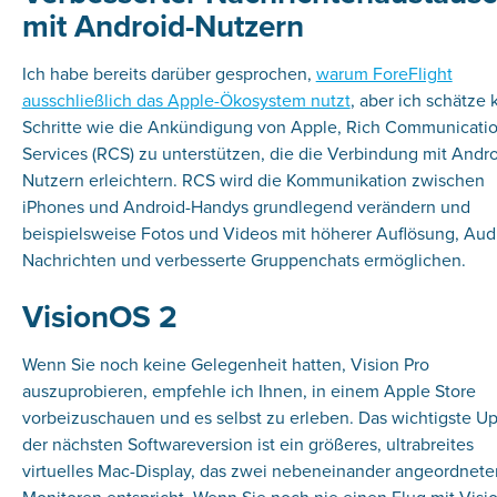
mit Android-Nutzern
Ich habe bereits darüber gesprochen,
warum ForeFlight
ausschließlich das Apple-Ökosystem nutzt
, aber ich schätze 
Schritte wie die Ankündigung von Apple, Rich Communicati
Services (RCS) zu unterstützen, die die Verbindung mit Andro
Nutzern erleichtern. RCS wird die Kommunikation zwischen
iPhones und Android-Handys grundlegend verändern und
beispielsweise Fotos und Videos mit höherer Auflösung, Aud
Nachrichten und verbesserte Gruppenchats ermöglichen.
VisionOS 2
Wenn Sie noch keine Gelegenheit hatten, Vision Pro
auszuprobieren, empfehle ich Ihnen, in einem Apple Store
vorbeizuschauen und es selbst zu erleben. Das wichtigste U
der nächsten Softwareversion ist ein größeres, ultrabreites
virtuelles Mac-Display, das zwei nebeneinander angeordnete