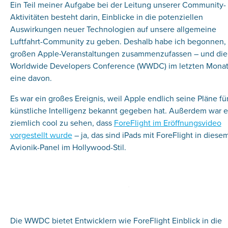
Ein Teil meiner Aufgabe bei der Leitung unserer Community-
Aktivitäten besteht darin, Einblicke in die potenziellen
Auswirkungen neuer Technologien auf unsere allgemeine
Luftfahrt-Community zu geben. Deshalb habe ich begonnen, 
großen Apple-Veranstaltungen zusammenzufassen – und die
Worldwide Developers Conference (WWDC) im letzten Monat
eine davon.
Es war ein großes Ereignis, weil Apple endlich seine Pläne fü
künstliche Intelligenz bekannt gegeben hat. Außerdem war e
ziemlich cool zu sehen, dass
ForeFlight im Eröffnungsvideo
vorgestellt wurde
– ja, das sind iPads mit ForeFlight in diese
Avionik-Panel im Hollywood-Stil.
Die WWDC bietet Entwicklern wie ForeFlight Einblick in die