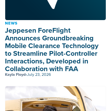
NEWS
Jeppesen ForeFlight
Announces Groundbreaking
Mobile Clearance Technology
to Streamline Pilot-Controller
Interactions, Developed in
Collaboration with FAA
Kayla Floyd
•
July 23, 2026