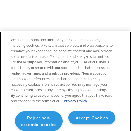
We use first-party and third-party tracking technologies,
including cookies, pixels, chatbot services, and web beacons to
enhance your experience, personalize content and ads, provide
social media features, offer support, and analyze site metrics.
For these purposes, information about your use of our sites is
collected by or shared with our social media, chatbot, session
replay, advertising, and analytics providers. Please accept or
limit cookie preferences in this banner; note that strictly
necessary cookies are always active. You may manage your
cookie preferences at any time by clicking "Cookie Settings".
By continuing to use our website, you agree that you have read
and consent to the terms of our
Privacy Policy
Reject non-
Accept Cookies
essential cookies