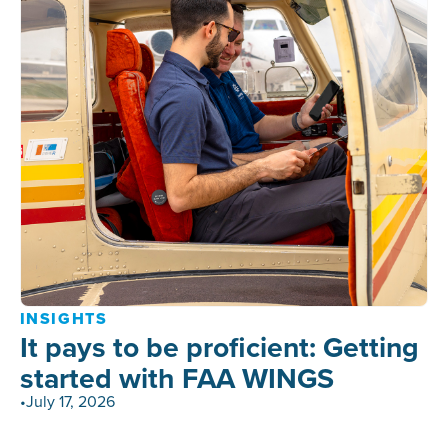
INSIGHTS
It pays to be proficient: Getting
started with FAA WINGS
•
July 17, 2026