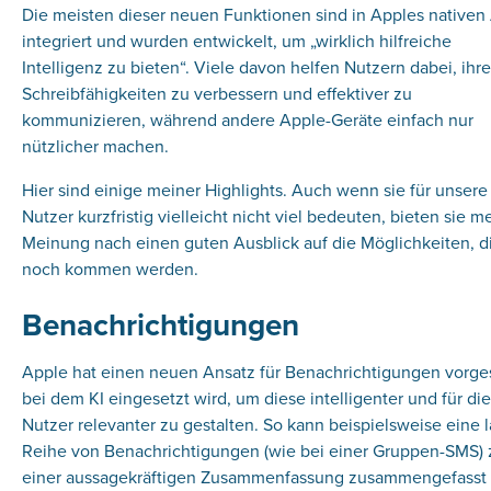
Die meisten dieser neuen Funktionen sind in Apples nativen
integriert und wurden entwickelt, um „wirklich hilfreiche
Intelligenz zu bieten“. Viele davon helfen Nutzern dabei, ihre
Schreibfähigkeiten zu verbessern und effektiver zu
kommunizieren, während andere Apple-Geräte einfach nur
nützlicher machen.
Hier sind einige meiner Highlights. Auch wenn sie für unsere
Nutzer kurzfristig vielleicht nicht viel bedeuten, bieten sie m
Meinung nach einen guten Ausblick auf die Möglichkeiten, d
noch kommen werden.
Benachrichtigungen
Apple hat einen neuen Ansatz für Benachrichtigungen vorgest
bei dem KI eingesetzt wird, um diese intelligenter und für die
Nutzer relevanter zu gestalten. So kann beispielsweise eine 
Reihe von Benachrichtigungen (wie bei einer Gruppen-SMS) 
einer aussagekräftigen Zusammenfassung zusammengefasst