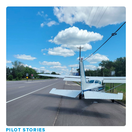
PILOT STORIES