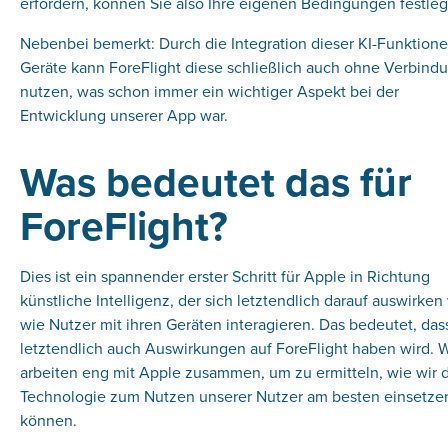
erfordern, können Sie also Ihre eigenen Bedingungen festleg
Nebenbei bemerkt: Durch die Integration dieser KI-Funktione
Geräte kann ForeFlight diese schließlich auch ohne Verbind
nutzen, was schon immer ein wichtiger Aspekt bei der
Entwicklung unserer App war.
Was bedeutet das für
ForeFlight?
Dies ist ein spannender erster Schritt für Apple in Richtung
künstliche Intelligenz, der sich letztendlich darauf auswirken 
wie Nutzer mit ihren Geräten interagieren. Das bedeutet, das
letztendlich auch Auswirkungen auf ForeFlight haben wird. W
arbeiten eng mit Apple zusammen, um zu ermitteln, wie wir 
Technologie zum Nutzen unserer Nutzer am besten einsetze
können.