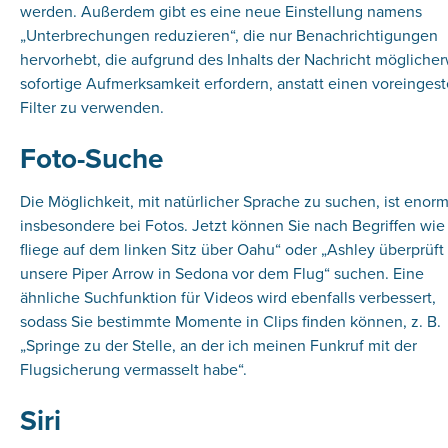
werden. Außerdem gibt es eine neue Einstellung namens
„Unterbrechungen reduzieren“, die nur Benachrichtigungen
hervorhebt, die aufgrund des Inhalts der Nachricht mögliche
sofortige Aufmerksamkeit erfordern, anstatt einen voreingest
Filter zu verwenden.
Foto-Suche
Die Möglichkeit, mit natürlicher Sprache zu suchen, ist enorm
insbesondere bei Fotos. Jetzt können Sie nach Begriffen wie 
fliege auf dem linken Sitz über Oahu“ oder „Ashley überprüft
unsere Piper Arrow in Sedona vor dem Flug“ suchen. Eine
ähnliche Suchfunktion für Videos wird ebenfalls verbessert,
sodass Sie bestimmte Momente in Clips finden können, z. B.
„Springe zu der Stelle, an der ich meinen Funkruf mit der
Flugsicherung vermasselt habe“.
Siri