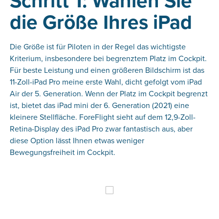
Schritt 1: Wählen Sie
die Größe Ihres iPad
Die Größe ist für Piloten in der Regel das wichtigste
Kriterium, insbesondere bei begrenztem Platz im Cockpit.
Für beste Leistung und einen größeren Bildschirm ist das
11-Zoll-iPad Pro meine erste Wahl, dicht gefolgt vom iPad
Air der 5. Generation. Wenn der Platz im Cockpit begrenzt
ist, bietet das iPad mini der 6. Generation (2021) eine
kleinere Stellfläche. ForeFlight sieht auf dem 12,9-Zoll-
Retina-Display des iPad Pro zwar fantastisch aus, aber
diese Option lässt Ihnen etwas weniger
Bewegungsfreiheit im Cockpit.