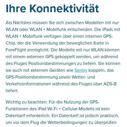
Ihre Konnektivität
Als Nächstes müssen Sie sich zwischen Modellen mit nur
WLAN oder WLAN + Mobilfunk entscheiden. Die iPads mit
WLAN + Mobilfunk verfügen über einen internen GPS-
Chip, der die Verwendung der beweglichen Karte in
ForeFlight ermöglicht. Die Modelle mit nur WLAN können
mit einem externen GPS gekoppelt werden, um während
des Fluges Positionsbestimmungen zu liefern. Sie können
sie auch mit externen Geräten wie
Sentry
koppeln, das
GPS-Positionsbestimmung sowie Wetter- und
Verkehrsinformationen während des Fluges über ADS-B
liefert.
Wichtig zu beachten: Für die Nutzung der GPS-
Funktionen des iPad Wi-Fi + Cellular-Modells ist kein
Datentarif erforderlich. Ein Datentarif ist jedoch praktisch,
um vor dem Flug die Wetterbedingungen zu überprüfen