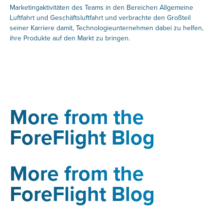
Marketingaktivitäten des Teams in den Bereichen Allgemeine
Luftfahrt und Geschäftsluftfahrt und verbrachte den Großteil
seiner Karriere damit, Technologieunternehmen dabei zu helfen,
ihre Produkte auf den Markt zu bringen.
More from the
ForeFlight Blog
More from the
ForeFlight Blog