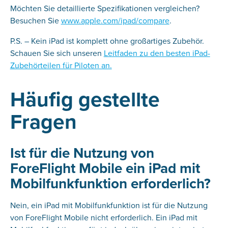
Möchten Sie detaillierte Spezifikationen vergleichen?
Besuchen Sie
www.apple.com/ipad/compare
.
P.S. – Kein iPad ist komplett ohne großartiges Zubehör.
Schauen Sie sich unseren
Leitfaden zu den besten iPad-
Zubehörteilen für Piloten an.
Häufig gestellte
Fragen
Ist für die Nutzung von
ForeFlight Mobile ein iPad mit
Mobilfunkfunktion erforderlich?
Nein, ein iPad mit Mobilfunkfunktion ist für die Nutzung
von ForeFlight Mobile nicht erforderlich. Ein iPad mit