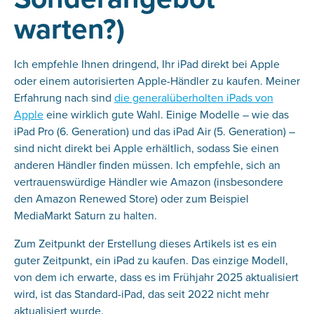
warten?)
Ich empfehle Ihnen dringend, Ihr iPad direkt bei Apple
oder einem autorisierten Apple-Händler zu kaufen. Meiner
Erfahrung nach sind
die generalüberholten iPads von
Apple
eine wirklich gute Wahl. Einige Modelle – wie das
iPad Pro (6. Generation) und das iPad Air (5. Generation) –
sind nicht direkt bei Apple erhältlich, sodass Sie einen
anderen Händler finden müssen. Ich empfehle, sich an
vertrauenswürdige Händler wie Amazon (insbesondere
den Amazon Renewed Store) oder zum Beispiel
MediaMarkt Saturn zu halten.
Zum Zeitpunkt der Erstellung dieses Artikels ist es ein
guter Zeitpunkt, ein iPad zu kaufen. Das einzige Modell,
von dem ich erwarte, dass es im Frühjahr 2025 aktualisiert
wird, ist das Standard-iPad, das seit 2022 nicht mehr
aktualisiert wurde.