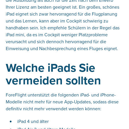
Ihrer Lizenz am besten geeignet ist. Ein großes, schönes
iPad eignet sich zwar hervorragend für die Flugplanung
und das Lernen, kann aber im Cockpit schwierig zu
handhaben sein. Ich empfehle Schülern in der Regel das
iPad mini, da es im Cockpit weniger Platzprobleme
verursacht und sich dennoch hervorragend für die
Einweisung und Nachbesprechung eines Fluges eignet.
Welche iPads Sie
vermeiden sollten
ForeFlight unterstützt die folgenden iPad- und iPhone-
Modelle nicht mehr für neue App-Updates, sodass diese
definitiv nicht mehr verwendet werden können:
iPad 4 und älter