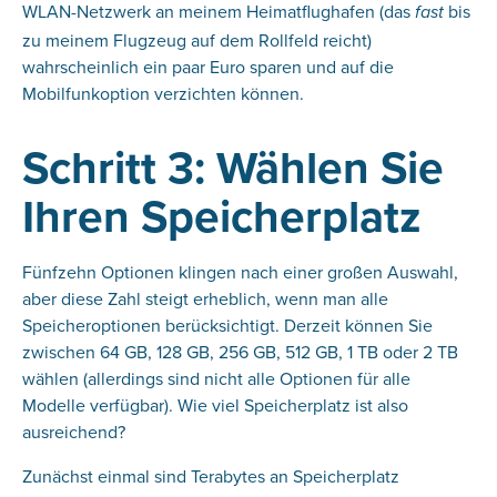
WLAN-Netzwerk an meinem Heimatflughafen (das
bis
fast
zu meinem Flugzeug auf dem Rollfeld reicht)
wahrscheinlich ein paar Euro sparen und auf die
Mobilfunkoption verzichten können.
Schritt 3: Wählen Sie
Ihren Speicherplatz
Fünfzehn Optionen klingen nach einer großen Auswahl,
aber diese Zahl steigt erheblich, wenn man alle
Speicheroptionen berücksichtigt. Derzeit können Sie
zwischen 64 GB, 128 GB, 256 GB, 512 GB, 1 TB oder 2 TB
wählen (allerdings sind nicht alle Optionen für alle
Modelle verfügbar). Wie viel Speicherplatz ist also
ausreichend?
Zunächst einmal sind Terabytes an Speicherplatz