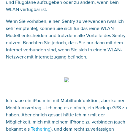
und Flugpläne aufzugeben oder zu ändern, wenn kein
WLAN verfügbar ist.
Wenn Sie vorhaben, einen Sentry zu verwenden (was ich
sehr empfehle), können Sie sich für das reine WLAN-
Modell entscheiden und trotzdem alle Vorteile des Sentry
nutzen. Beachten Sie jedoch, dass Sie nur dann mit dem
Internet verbunden sind, wenn Sie sich in einem WLAN-
Netzwerk mit Internetzugang befinden.
Ich habe ein iPad mini mit Mobilfunkfunktion, aber keinen
Mobilfunkvertrag – ich mag es einfach, ein Backup-GPS zu
haben. Aber ehrlich gesagt hätte ich mir mit der
Möglichkeit, mich mit meinem iPhone zu verbinden (auch
bekannt als
Tethering
), und dem recht zuverlässigen