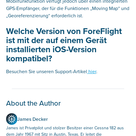
Mobilfunkfunktion verfügt jedoch über einen integrierten
GPS-Empfänger, der für die Funktionen „Moving Map“ und
„Georeferenzierung“ erforderlich ist.
Welche Version von ForeFlight
ist mit der auf einem Gerät
installierten iOS-Version
kompatibel?
Besuchen Sie unseren Support-Artikel
hier
.
About the Author
James Decker
James ist Privatpilot und stolzer Besitzer einer Cessna 182 aus
dem Jahr 1967 mit Sitz in Austin, Texas. Er leitet die