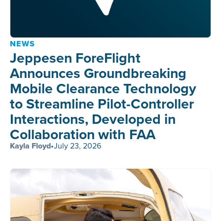
NEWS
Jeppesen ForeFlight
Announces Groundbreaking
Mobile Clearance Technology
to Streamline Pilot-Controller
Interactions, Developed in
Collaboration with FAA
Kayla Floyd
•
July 23, 2026