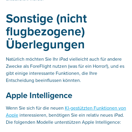
Sonstige (nicht
flugbezogene)
Überlegungen
Natürlich möchten Sie Ihr iPad vielleicht auch für andere
Zwecke als ForeFlight nutzen (was für ein Horror!), und es
gibt einige interessante Funktionen, die Ihre
Entscheidung beeinflussen könnten.
Apple Intelligence
Wenn Sie sich für die neuen
KI-gestützten Funktionen von
Apple
interessieren, benötigen Sie ein relativ neues iPad.
Die folgenden Modelle unterstützen Apple Intelligence: