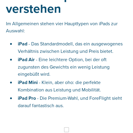
verstehen
Im Allgemeinen stehen vier Haupttypen von iPads zur
Auswahl:
iPad
- Das Standardmodell, das ein ausgewogenes
Verhältnis zwischen Leistung und Preis bietet.
iPad Air
- Eine leichtere Option, bei der oft
zugunsten des Gewichts ein wenig Leistung
eingebüßt wird.
iPad Mini
- Klein, aber oho: die perfekte
Kombination aus Leistung und Mobilität.
iPad Pro
- Die Premium-Wahl, und ForeFlight sieht
darauf fantastisch aus.