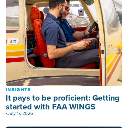
INSIGHTS
It pays to be proficient: Getting
started with FAA WINGS
•
July 17, 2026