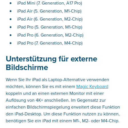
iPad Mini (7. Generation, A17 Pro)
iPad Air (5. Generation, M1-Chip)
iPad Air (6. Generation, M2-Chip)
iPad Pro (5. Generation, M1-Chip)
iPad Pro (6. Generation, M2-Chip)
iPad Pro (7. Generation, M4-Chip)
Unterstützung für externe
Bildschirme
Wenn Sie Ihr iPad als Laptop-Alternative verwenden
möchten, können Sie es mit einem
Magic Keyboard
koppeln und an einen externen Monitor mit einer
Auflösung von 4K+ anschließen. Im Gegensatz zur
einfachen Bildschirmspiegelung erweitert diese Funktion
den iPad-Desktop. Um diese Funktion nutzen zu können,
benötigen Sie ein iPad mit einem M1-, M2- oder M4-Chip.