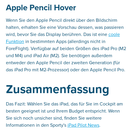
Apple Pencil Hover
Wenn Sie den Apple Pencil direkt über den Bildschirm
halten, erhalten Sie eine Vorschau dessen, was passieren
wird, bevor Sie das Display berühren. Das ist eine
coole
Funktion
in bestimmten Apps (allerdings nicht in
ForeFlight). Verfügbar auf beiden Größen des iPad Pro (M2
und M4) und iPad Air (M2). Sie benötigen außerdem
entweder den Apple Pencil der zweiten Generation (für
das iPad Pro mit M2-Prozessor) oder den Apple Pencil Pro.
Zusammenfassung
Das Fazit: Wählen Sie das iPad, das für Sie im Cockpit am
besten geeignet ist und Ihrem Budget entspricht. Wenn
Sie sich noch unsicher sind, finden Sie weitere
Informationen in den Sporty's
iPad Pilot News
.