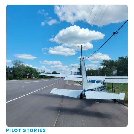
PILOT STORIES