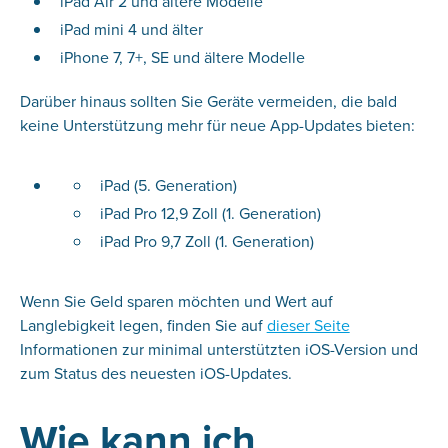
iPad Air 2 und ältere Modelle
iPad mini 4 und älter
iPhone 7, 7+, SE und ältere Modelle
Darüber hinaus sollten Sie Geräte vermeiden, die bald
keine Unterstützung mehr für neue App-Updates bieten:
iPad (5. Generation)
iPad Pro 12,9 Zoll (1. Generation)
iPad Pro 9,7 Zoll (1. Generation)
Wenn Sie Geld sparen möchten und Wert auf
Langlebigkeit legen, finden Sie auf
dieser Seite
Informationen zur minimal unterstützten iOS-Version und
zum Status des neuesten iOS-Updates.
Wie kann ich