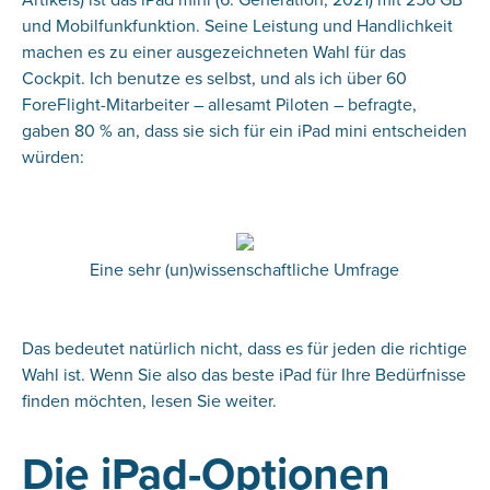
und Mobilfunkfunktion. Seine Leistung und Handlichkeit
machen es zu einer ausgezeichneten Wahl für das
Cockpit. Ich benutze es selbst, und als ich über 60
ForeFlight-Mitarbeiter – allesamt Piloten – befragte,
gaben 80 % an, dass sie sich für ein iPad mini entscheiden
würden:
Eine sehr (un)wissenschaftliche Umfrage
Das bedeutet natürlich nicht, dass es für jeden die richtige
Wahl ist. Wenn Sie also das beste iPad für Ihre Bedürfnisse
finden möchten, lesen Sie weiter.
Die iPad-Optionen