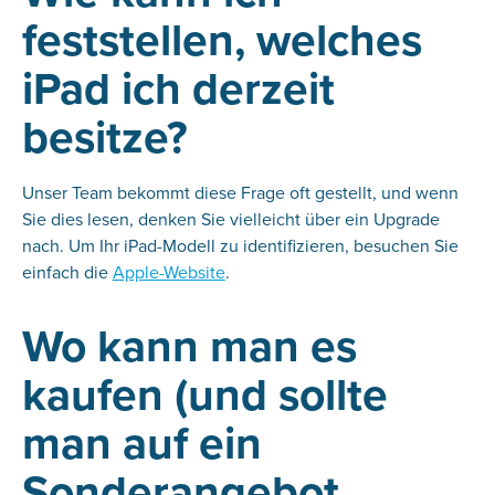
feststellen, welches
iPad ich derzeit
besitze?
Unser Team bekommt diese Frage oft gestellt, und wenn
Sie dies lesen, denken Sie vielleicht über ein Upgrade
nach. Um Ihr iPad-Modell zu identifizieren, besuchen Sie
einfach die
Apple-Website
.
Wo kann man es
kaufen (und sollte
man auf ein
Sonderangebot