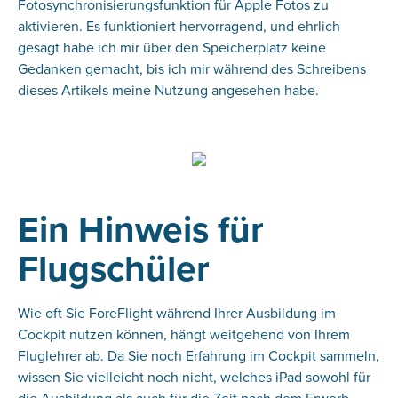
Fotosynchronisierungsfunktion für Apple Fotos zu
aktivieren. Es funktioniert hervorragend, und ehrlich
gesagt habe ich mir über den Speicherplatz keine
Gedanken gemacht, bis ich mir während des Schreibens
dieses Artikels meine Nutzung angesehen habe.
Ein Hinweis für
Flugschüler
Wie oft Sie ForeFlight während Ihrer Ausbildung im
Cockpit nutzen können, hängt weitgehend von Ihrem
Fluglehrer ab. Da Sie noch Erfahrung im Cockpit sammeln,
wissen Sie vielleicht noch nicht, welches iPad sowohl für
die Ausbildung als auch für die Zeit nach dem Erwerb