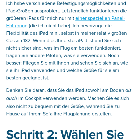
Ich habe verschiedene Befestigungsmöglichkeiten und
iPad-Größen ausprobiert. Letztendlich funktionieren die
größeren iPads für mich nur mit
einer speziellen Panel-
Halterung
(die ich nicht habe). Ich bevorzuge die
Flexibilität des iPad mini, selbst in meiner relativ großen
Cessna 182. Wenn dies Ihr erstes iPad ist und Sie sich
nicht sicher sind, was im Flug am besten funktioniert,
fragen Sie andere Piloten, was sie verwenden. Noch
besser: Fliegen Sie mit ihnen und sehen Sie sich an, wie
sie ihr iPad verwenden und welche Größe für sie am
besten geeignet ist.
Denken Sie daran, dass Sie das iPad sowohl am Boden
als
im Cockpit verwenden werden. Machen Sie es sich
auch
also nicht zu bequem mit der Größe, während Sie zu
Hause auf Ihrem Sofa Ihre Flugplanung erstellen.
Schritt 2: Wählen Sie