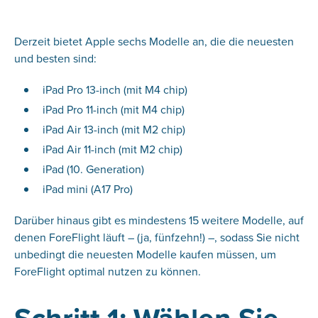
Derzeit bietet Apple sechs Modelle an, die die neuesten
und besten sind:
iPad Pro 13-inch (mit M4 chip)
iPad Pro 11-inch (mit M4 chip)
iPad Air 13-inch (mit M2 chip)
iPad Air 11-inch (mit M2 chip)
iPad (10. Generation)
iPad mini (A17 Pro)
Darüber hinaus gibt es mindestens 15 weitere Modelle, auf
denen ForeFlight läuft – (ja, fünfzehn!) –, sodass Sie nicht
unbedingt die neuesten Modelle kaufen müssen, um
ForeFlight optimal nutzen zu können.