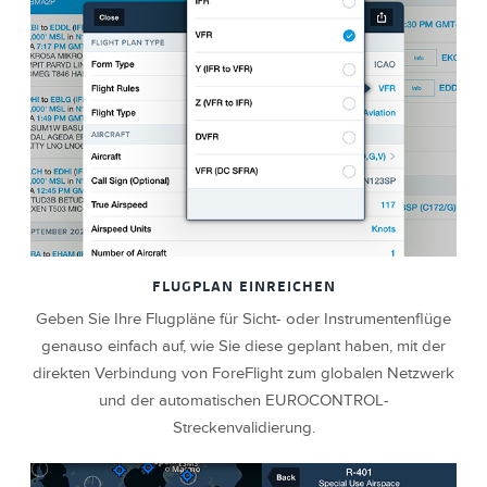
FLUGPLAN EINREICHEN
Geben Sie Ihre Flugpläne für Sicht- oder Instrumentenflüge
genauso einfach auf, wie Sie diese geplant haben, mit der
direkten Verbindung von ForeFlight zum globalen Netzwerk
und der automatischen EUROCONTROL-
Streckenvalidierung.