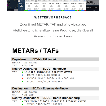
WETTERVORHERSAGE
Zugriff auf METAR, TAF und eine vielseitige
tägliche/stündliche allgemeine Prognose, die überall
Anwendung finden kann.