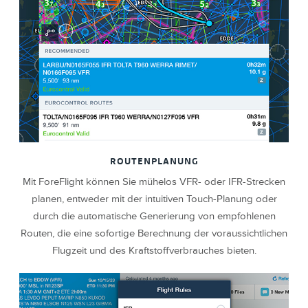
ROUTENPLANUNG
Mit ForeFlight können Sie mühelos VFR- oder IFR-Strecken
planen, entweder mit der intuitiven Touch-Planung oder
durch die automatische Generierung von empfohlenen
Routen, die eine sofortige Berechnung der voraussichtlichen
Flugzeit und des Kraftstoffverbrauches bieten.