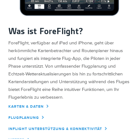
Was ist ForeFlight?
ForeFlight, verfügbar auf iPad und iPhone, geht über
herkömmliche Kartenbetrachter und Routenplaner hinaus
und fungiert als integrierte Flug-App, die Piloten in jeder
Phase unterstützt. Von umfassender Flugplanung und
Echtzeit-Wetteraktualisierungen bis hin zu fortschrittlichen
Kartendarstellungen und Unterstützung während des Fluges
bietet ForeFlight eine Reihe intuitiver Funktionen, um Ihr
Flugerlebnis zu verbessern.
KARTEN & DATEN
FLUGPLANUNG
INFLIGHT UNTERSTÜTZUNG & KONNEKTIVITÄT