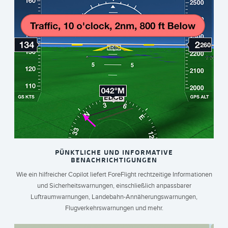
PÜNKTLICHE UND INFORMATIVE
BENACHRICHTIGUNGEN
Wie ein hilfreicher Copilot liefert ForeFlight rechtzeitige Informationen
und Sicherheitswarnungen, einschließlich anpassbarer
Luftraumwarnungen, Landebahn-Annäherungswarnungen,
Flugverkehrswarnungen und mehr.