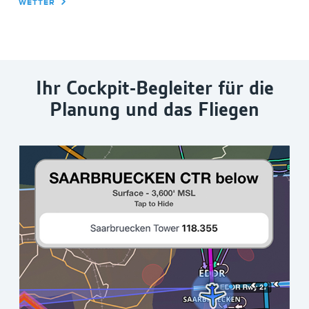
WETTER
Ihr Cockpit-Begleiter für die
Planung und das Fliegen