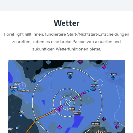
Wetter
ForeFlight hilft Ihnen, fundiertere Start-/Nichtstart-Entscheidungen
zu treffen, indem es eine breite Palette von aktuellen und
zukünftigen Wetterfunktionen bietet.