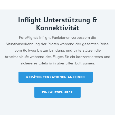
Inflight Unterstützung &
Konnektivität
ForeFlight's Inflight-Funktionen verbessern die
Situationserkennung der Piloten während der gesamten Reise,
vom Rollweg bis zur Landung, und ujnterstützen die
Arbeitsabläufe während des Fluges für ein konzentrierteres und
sichereres Erlebnis in überfüllten Lufträumen.
GERÄTEINTEGRATIONEN ANZEIGEN
EINKAUFSFÜHRER