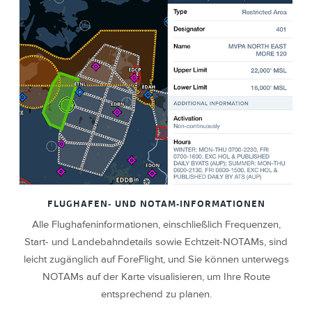
FLUGHAFEN- UND NOTAM-INFORMATIONEN
Alle Flughafeninformationen, einschließlich Frequenzen,
Start- und Landebahndetails sowie Echtzeit-NOTAMs, sind
leicht zugänglich auf ForeFlight, und Sie können unterwegs
NOTAMs auf der Karte visualisieren, um Ihre Route
entsprechend zu planen.