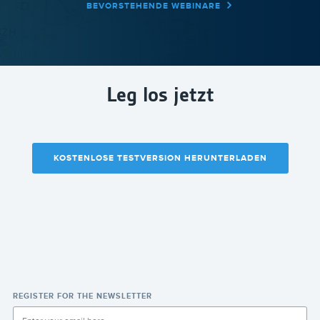
BEVORSTEHENDE WEBINARE
Leg los jetzt
KOSTENLOSE TESTVERSION HERUNTERLADEN
REGISTER FOR THE NEWSLETTER