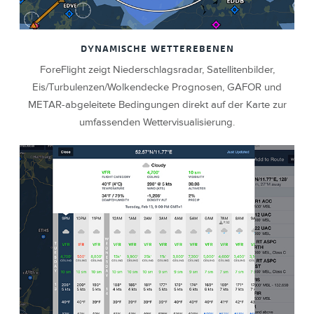
DYNAMISCHE WETTEREBENEN
ForeFlight zeigt Niederschlagsradar, Satellitenbilder,
Eis/Turbulenzen/Wolkendecke Prognosen, GAFOR und
METAR-abgeleitete Bedingungen direkt auf der Karte zur
umfassenden Wettervisualisierung.