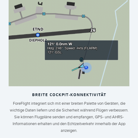
BREITE COCKPIT-KONNEKTIVITÄT
ForeFlight integriert sich mit einer breiten Palette von Geräten, die
wichtige Daten liefern und die Sicherheit während Flügen verbessern.
Sie können Flugpläne senden und empfangen, GPS- und AHRS-
Informationen erhalten und den Echtzeitverkehr innerhalb der App
anzeigen.