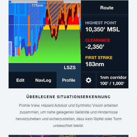
ÜBERLEGENE SITUATIONSERKENNUNG
Profile View, Hazard Advisor und Synthetic Vision arbeiten
zusammen, um nahe gelegenes Gelände und Hindernisse
hervorzuheben und sicherzustellen, dass kein Gipfel oder Turm
unbeachtet bleibt.