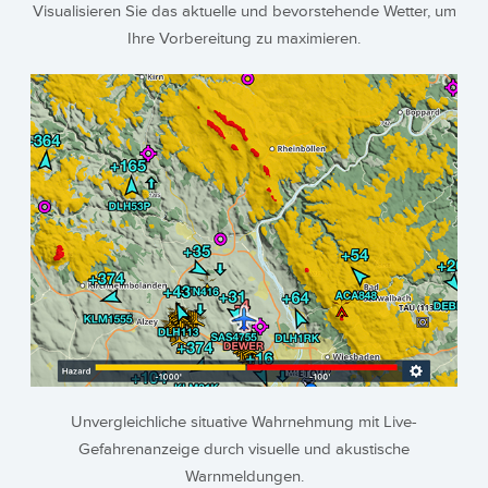
Visualisieren Sie das aktuelle und bevorstehende Wetter, um
Ihre Vorbereitung zu maximieren.
Unvergleichliche situative Wahrnehmung mit Live-
Gefahrenanzeige durch visuelle und akustische
Warnmeldungen.