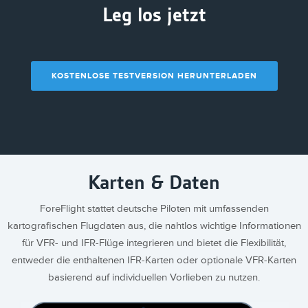
Leg los jetzt
KOSTENLOSE TESTVERSION HERUNTERLADEN
Karten & Daten
ForeFlight stattet deutsche Piloten mit umfassenden
kartografischen Flugdaten aus, die nahtlos wichtige Informationen
für VFR- und IFR-Flüge integrieren und bietet die Flexibilität,
entweder die enthaltenen IFR-Karten oder optionale VFR-Karten
basierend auf individuellen Vorlieben zu nutzen.