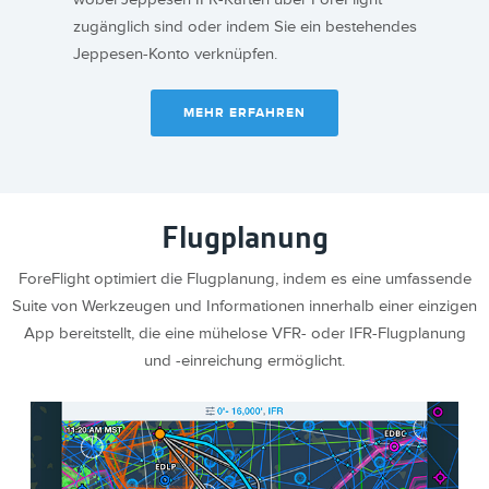
zugänglich sind oder indem Sie ein bestehendes
Jeppesen-Konto verknüpfen.
MEHR ERFAHREN
Flugplanung
ForeFlight optimiert die Flugplanung, indem es eine umfassende
Suite von Werkzeugen und Informationen innerhalb einer einzigen
App bereitstellt, die eine mühelose VFR- oder IFR-Flugplanung
und -einreichung ermöglicht.