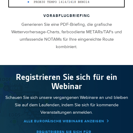
VORABFLUGBRIEFING
Generieren Sie eine PDF-Briefing, die grafische
Wettervorhersage-Charts, farbcodierte METARs/TAFs und
umfassende NOTAMs für Ihre eingereichte Route
kombiniert.
Registrieren Sie sich für ein
Webinar
Schauen Sie sich unsere vergangenen Webinare an und bleiben
Sie auf dem Laufenden, indem Sie sich für kommende
Veranstaltungen anmelden.
ALLE EUROPÄISCHE WEBINARE ANZEIGEN
REGISTRIEREN SIE SICH FÜR